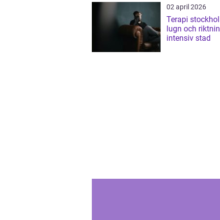
02 april 2026
Terapi stockholm hi
lugn och riktnin
intensiv stad