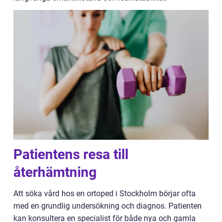
Patientens resa till
återhämtning
Att söka vård hos en ortoped i Stockholm börjar ofta
med en grundlig undersökning och diagnos. Patienten
kan konsultera en specialist för både nya och gamla