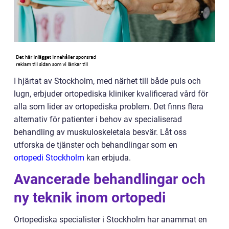
I hjärtat av Stockholm, med närhet till både puls och
lugn, erbjuder ortopediska kliniker kvalificerad vård för
alla som lider av ortopediska problem. Det finns flera
alternativ för patienter i behov av specialiserad
behandling av muskuloskeletala besvär. Låt oss
utforska de tjänster och behandlingar som en
ortopedi Stockholm
kan erbjuda.
Avancerade behandlingar och
ny teknik inom ortopedi
Ortopediska specialister i Stockholm har anammat en