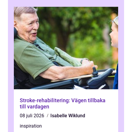
Stroke-rehabilitering: Vägen tillbaka
till vardagen
08 juli 2026
Isabelle Wiklund
inspiration