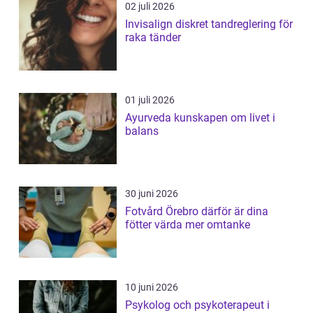
02 juli 2026
Invisalign diskret tandreglering för
raka tänder
01 juli 2026
Ayurveda kunskapen om livet i
balans
30 juni 2026
Fotvård Örebro därför är dina
fötter värda mer omtanke
10 juni 2026
Psykolog och psykoterapeut i