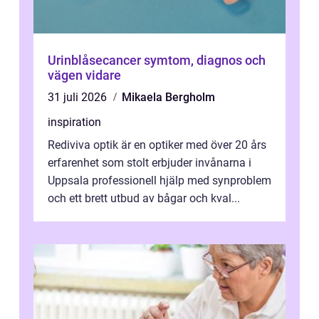
Urinblåsecancer symtom, diagnos och
vägen vidare
31 juli 2026
Mikaela Bergholm
inspiration
Rediviva optik är en optiker med över 20 års
erfarenhet som stolt erbjuder invånarna i
Uppsala professionell hjälp med synproblem
och ett brett utbud av bågar och kval...