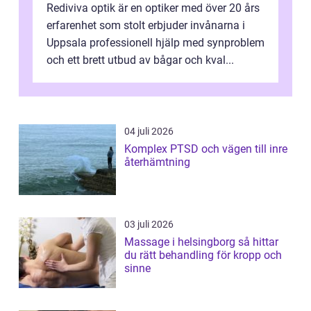
Rediviva optik är en optiker med över 20 års
erfarenhet som stolt erbjuder invånarna i
Uppsala professionell hjälp med synproblem
och ett brett utbud av bågar och kval...
04 juli 2026
Komplex PTSD och vägen till inre
återhämtning
03 juli 2026
Massage i helsingborg så hittar
du rätt behandling för kropp och
sinne