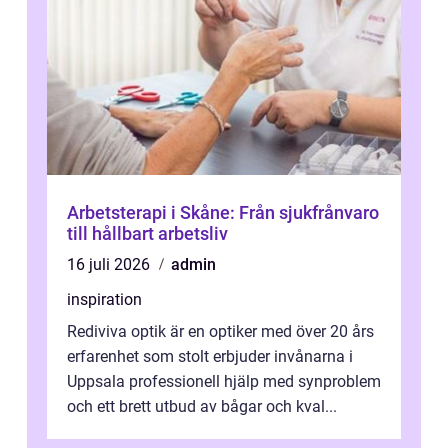
Arbetsterapi i Skåne: Från sjukfrånvaro
till hållbart arbetsliv
16 juli 2026
admin
inspiration
Rediviva optik är en optiker med över 20 års
erfarenhet som stolt erbjuder invånarna i
Uppsala professionell hjälp med synproblem
och ett brett utbud av bågar och kval...