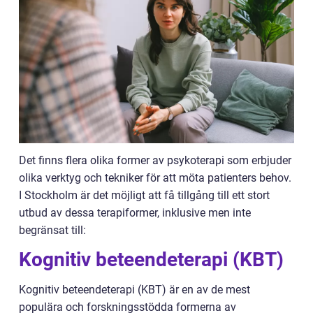
Det finns flera olika former av psykoterapi som erbjuder
olika verktyg och tekniker för att möta patienters behov.
I Stockholm är det möjligt att få tillgång till ett stort
utbud av dessa terapiformer, inklusive men inte
begränsat till:
Kognitiv beteendeterapi (KBT)
Kognitiv beteendeterapi (KBT) är en av de mest
populära och forskningsstödda formerna av