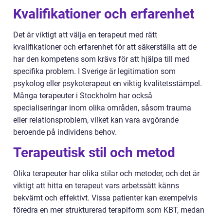
Kvalifikationer och erfarenhet
Det är viktigt att välja en terapeut med rätt
kvalifikationer och erfarenhet för att säkerställa att de
har den kompetens som krävs för att hjälpa till med
specifika problem. I Sverige är legitimation som
psykolog eller psykoterapeut en viktig kvalitetsstämpel.
Många terapeuter i Stockholm har också
specialiseringar inom olika områden, såsom trauma
eller relationsproblem, vilket kan vara avgörande
beroende på individens behov.
Terapeutisk stil och metod
Olika terapeuter har olika stilar och metoder, och det är
viktigt att hitta en terapeut vars arbetssätt känns
bekvämt och effektivt. Vissa patienter kan exempelvis
föredra en mer strukturerad terapiform som KBT, medan