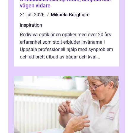
vägen vidare
31 juli 2026
Mikaela Bergholm
inspiration
Rediviva optik är en optiker med över 20 års
erfarenhet som stolt erbjuder invånarna i
Uppsala professionell hjälp med synproblem
och ett brett utbud av bågar och kval...