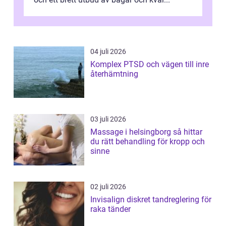
04 juli 2026
Komplex PTSD och vägen till inre
återhämtning
03 juli 2026
Massage i helsingborg så hittar
du rätt behandling för kropp och
sinne
02 juli 2026
Invisalign diskret tandreglering för
raka tänder