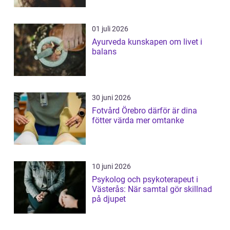
01 juli 2026
Ayurveda kunskapen om livet i
balans
30 juni 2026
Fotvård Örebro därför är dina
fötter värda mer omtanke
10 juni 2026
Psykolog och psykoterapeut i
Västerås: När samtal gör skillnad
på djupet