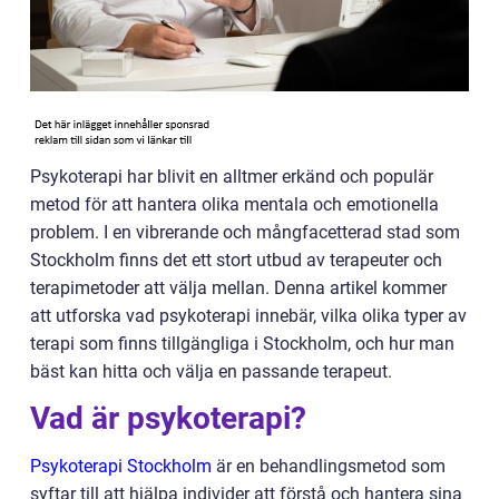
Psykoterapi har blivit en alltmer erkänd och populär
metod för att hantera olika mentala och emotionella
problem. I en vibrerande och mångfacetterad stad som
Stockholm finns det ett stort utbud av terapeuter och
terapimetoder att välja mellan. Denna artikel kommer
att utforska vad psykoterapi innebär, vilka olika typer av
terapi som finns tillgängliga i Stockholm, och hur man
bäst kan hitta och välja en passande terapeut.
Vad är psykoterapi?
Psykoterapi Stockholm
är en behandlingsmetod som
syftar till att hjälpa individer att förstå och hantera sina