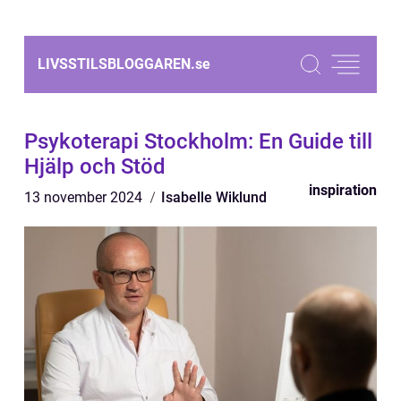
LIVSSTILSBLOGGAREN.
se
Psykoterapi Stockholm: En Guide till
Hjälp och Stöd
inspiration
13 november 2024
Isabelle Wiklund