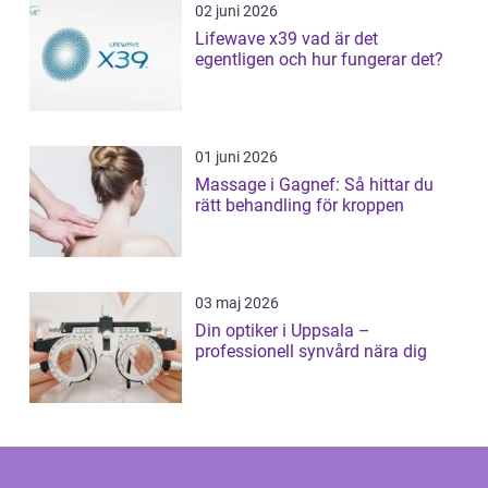
02 juni 2026
Lifewave x39 vad är det
egentligen och hur fungerar det?
01 juni 2026
Massage i Gagnef: Så hittar du
rätt behandling för kroppen
03 maj 2026
Din optiker i Uppsala –
professionell synvård nära dig