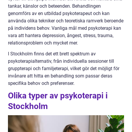
tankar, känslor och beteenden. Behandlingen
genomförs av en utbildad psykoterapeut och kan
använda olika tekniker och teoretiska ramverk beroende
på individens behov. Vanliga mål med psykoterapi kan
vara att hantera depression, ångest, stress, trauma,
relationsproblem och mycket mer.
I Stockholm finns det ett brett spektrum av
psykoterapialternativ, från individuella sessioner till
gruppterapi och familjeterapi, vilket gör det möjligt för
invånare att hitta en behandling som passar deras
specifika behov och preferenser.
Olika typer av psykoterapi i
Stockholm