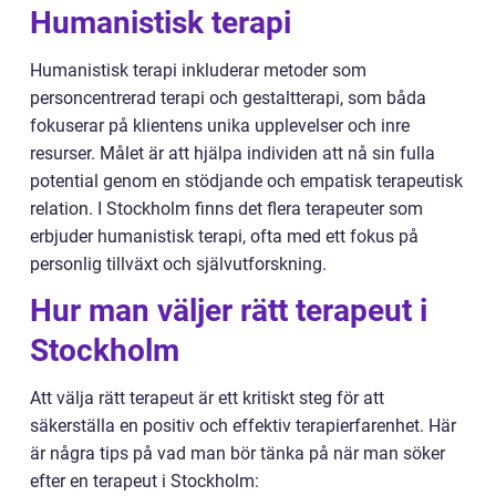
Humanistisk terapi
Humanistisk terapi inkluderar metoder som
personcentrerad terapi och gestaltterapi, som båda
fokuserar på klientens unika upplevelser och inre
resurser. Målet är att hjälpa individen att nå sin fulla
potential genom en stödjande och empatisk terapeutisk
relation. I Stockholm finns det flera terapeuter som
erbjuder humanistisk terapi, ofta med ett fokus på
personlig tillväxt och självutforskning.
Hur man väljer rätt terapeut i
Stockholm
Att välja rätt terapeut är ett kritiskt steg för att
säkerställa en positiv och effektiv terapierfarenhet. Här
är några tips på vad man bör tänka på när man söker
efter en terapeut i Stockholm: