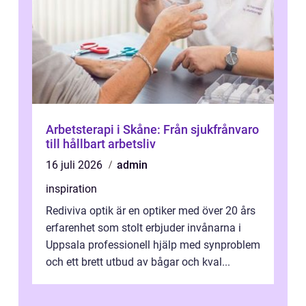
Arbetsterapi i Skåne: Från sjukfrånvaro
till hållbart arbetsliv
16 juli 2026
admin
inspiration
Rediviva optik är en optiker med över 20 års
erfarenhet som stolt erbjuder invånarna i
Uppsala professionell hjälp med synproblem
och ett brett utbud av bågar och kval...