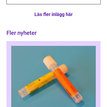
Läs fler inlägg här
Fler nyheter