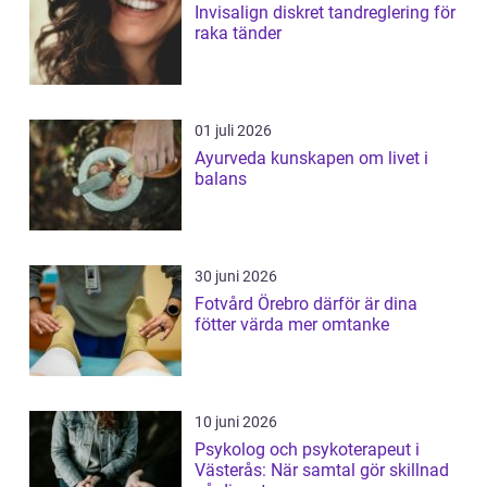
Invisalign diskret tandreglering för
raka tänder
01 juli 2026
Ayurveda kunskapen om livet i
balans
30 juni 2026
Fotvård Örebro därför är dina
fötter värda mer omtanke
10 juni 2026
Psykolog och psykoterapeut i
Västerås: När samtal gör skillnad