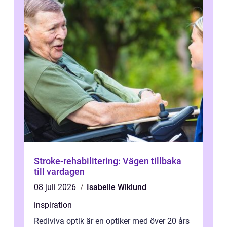
Stroke-rehabilitering: Vägen tillbaka
till vardagen
08 juli 2026
Isabelle Wiklund
inspiration
Rediviva optik är en optiker med över 20 års