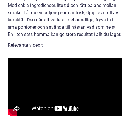
Med enkla ingredienser, lite tid och rätt balans mellan
smaker får du en buljong som är frisk, djup och full av
karaktär. Den går att variera i det oändliga, frysa in i
små portioner och använda till nästan vad som helst.
En liten sats hemma kan ge stora resultat i allt du lagar.
Relevanta videor: