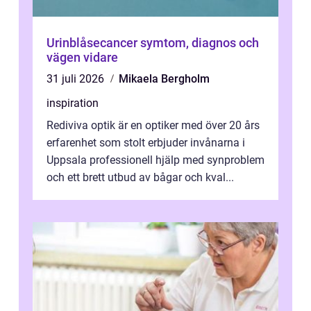
Urinblåsecancer symtom, diagnos och
vägen vidare
31 juli 2026
Mikaela Bergholm
inspiration
Rediviva optik är en optiker med över 20 års
erfarenhet som stolt erbjuder invånarna i
Uppsala professionell hjälp med synproblem
och ett brett utbud av bågar och kval...