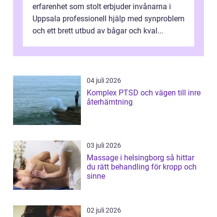
erfarenhet som stolt erbjuder invånarna i
Uppsala professionell hjälp med synproblem
och ett brett utbud av bågar och kval...
04 juli 2026
Komplex PTSD och vägen till inre
återhämtning
03 juli 2026
Massage i helsingborg så hittar
du rätt behandling för kropp och
sinne
02 juli 2026