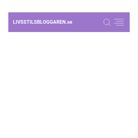
LIVSSTILSBLOGGAREN.
se