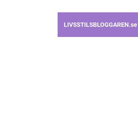
LIVSSTILSBLOGGAREN.
se