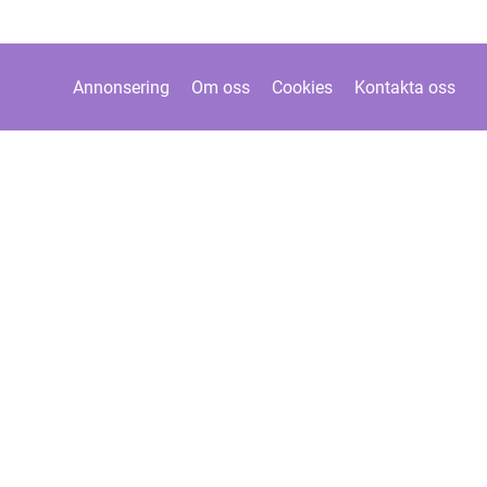
Annonsering
Om oss
Cookies
Kontakta oss