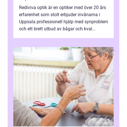
Rediviva optik är en optiker med över 20 års
erfarenhet som stolt erbjuder invånarna i
Uppsala professionell hjälp med synproblem
och ett brett utbud av bågar och kval...