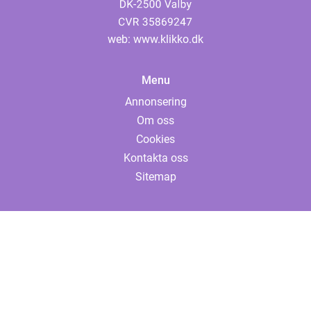
web:
www.klikko.dk
Menu
Annonsering
Om oss
Cookies
Kontakta oss
Sitemap