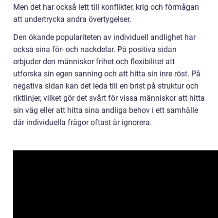
Men det har också lett till konflikter, krig och förmågan
att undertrycka andra övertygelser.
Den ökande populariteten av individuell andlighet har
också sina för- och nackdelar. På positiva sidan
erbjuder den människor frihet och flexibilitet att
utforska sin egen sanning och att hitta sin inre röst. På
negativa sidan kan det leda till en brist på struktur och
riktlinjer, vilket gör det svårt för vissa människor att hitta
sin väg eller att hitta sina andliga behov i ett samhälle
där individuella frågor oftast är ignorera.