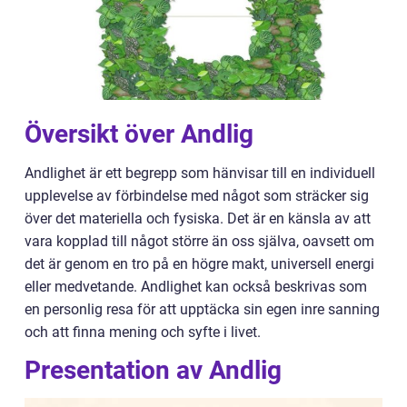
Översikt över Andlig
Andlighet är ett begrepp som hänvisar till en individuell
upplevelse av förbindelse med något som sträcker sig
över det materiella och fysiska. Det är en känsla av att
vara kopplad till något större än oss själva, oavsett om
det är genom en tro på en högre makt, universell energi
eller medvetande. Andlighet kan också beskrivas som
en personlig resa för att upptäcka sin egen inre sanning
och att finna mening och syfte i livet.
Presentation av Andlig