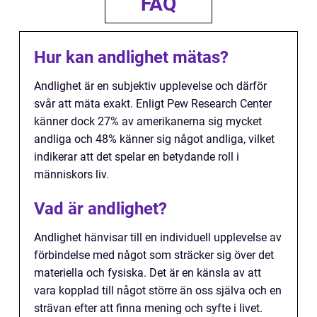
FAQ
Hur kan andlighet mätas?
Andlighet är en subjektiv upplevelse och därför
svår att mäta exakt. Enligt Pew Research Center
känner dock 27% av amerikanerna sig mycket
andliga och 48% känner sig något andliga, vilket
indikerar att det spelar en betydande roll i
människors liv.
Vad är andlighet?
Andlighet hänvisar till en individuell upplevelse av
förbindelse med något som sträcker sig över det
materiella och fysiska. Det är en känsla av att
vara kopplad till något större än oss själva och en
strävan efter att finna mening och syfte i livet.