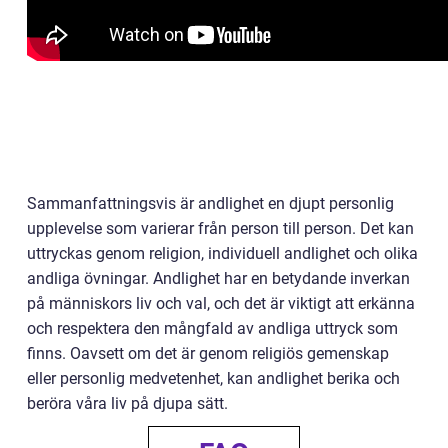
Sammanfattningsvis är andlighet en djupt personlig
upplevelse som varierar från person till person. Det kan
uttryckas genom religion, individuell andlighet och olika
andliga övningar. Andlighet har en betydande inverkan
på människors liv och val, och det är viktigt att erkänna
och respektera den mångfald av andliga uttryck som
finns. Oavsett om det är genom religiös gemenskap
eller personlig medvetenhet, kan andlighet berika och
beröra våra liv på djupa sätt.