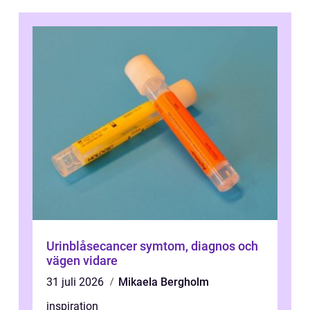
Urinblåsecancer symtom, diagnos och
vägen vidare
31 juli 2026
Mikaela Bergholm
inspiration