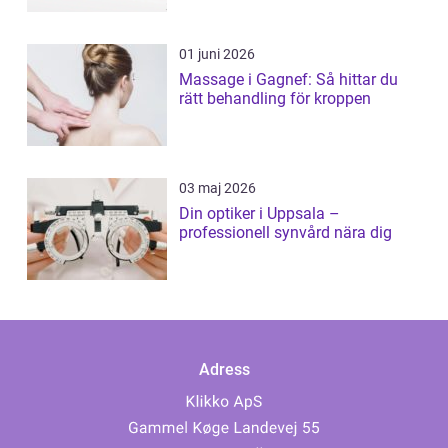
01 juni 2026
Massage i Gagnef: Så hittar du
rätt behandling för kroppen
03 maj 2026
Din optiker i Uppsala –
professionell synvård nära dig
Adress