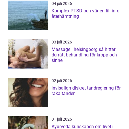
04 juli 2026
Komplex PTSD och vägen till inre
återhämtning
03 juli 2026
Massage i helsingborg så hittar
du rätt behandling för kropp och
sinne
02 juli 2026
Invisalign diskret tandreglering för
raka tänder
01 juli 2026
Ayurveda kunskapen om livet i