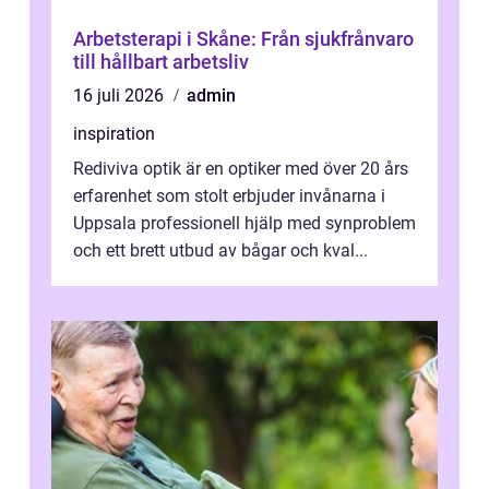
Arbetsterapi i Skåne: Från sjukfrånvaro
till hållbart arbetsliv
16 juli 2026
admin
inspiration
Rediviva optik är en optiker med över 20 års
erfarenhet som stolt erbjuder invånarna i
Uppsala professionell hjälp med synproblem
och ett brett utbud av bågar och kval...