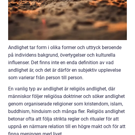
Andlighet tar form i olika former och uttryck beroende
på individens bakgrund, övertygelser och kulturella
influenser. Det finns inte en enda definition av vad
andlighet är, och det är därför en subjektiv upplevelse
som varierar från person till person.
En vanlig typ av andlighet är religiös andlighet, där
människor följer religiösa doktriner och söker andlighet
genom organiserade religioner som kristendom, islam,
buddhism, hinduism och många fler. Religiös andlighet
betonar ofta att följa strikta regler och ritualer för att
uppnå en närmare relation till en högre makt och för att
finna meningen med livet.