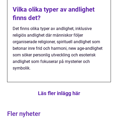
Vilka olika typer av andlighet
finns det?
Det finns olika typer av andlighet, inklusive
religiös andlighet där människor följer
organiserade religioner, spirituell andlighet som
betonar inre frid och harmoni, new age-andlighet
som söker personlig utveckling och esoterisk
andlighet som fokuserar på mysterier och
symbolik.
Läs fler inlägg här
Fler nyheter