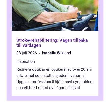
Stroke-rehabilitering: Vägen tillbaka
till vardagen
08 juli 2026
Isabelle Wiklund
inspiration
Rediviva optik är en optiker med över 20 års
erfarenhet som stolt erbjuder invånarna i
Uppsala professionell hjälp med synproblem
och ett brett utbud av bågar och kval...