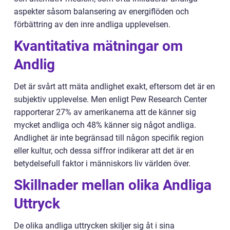
aspekter såsom balansering av energiflöden och
förbättring av den inre andliga upplevelsen.
Kvantitativa mätningar om
Andlig
Det är svårt att mäta andlighet exakt, eftersom det är en
subjektiv upplevelse. Men enligt Pew Research Center
rapporterar 27% av amerikanerna att de känner sig
mycket andliga och 48% känner sig något andliga.
Andlighet är inte begränsad till någon specifik region
eller kultur, och dessa siffror indikerar att det är en
betydelsefull faktor i människors liv världen över.
Skillnader mellan olika Andliga
Uttryck
De olika andliga uttrycken skiljer sig åt i sina