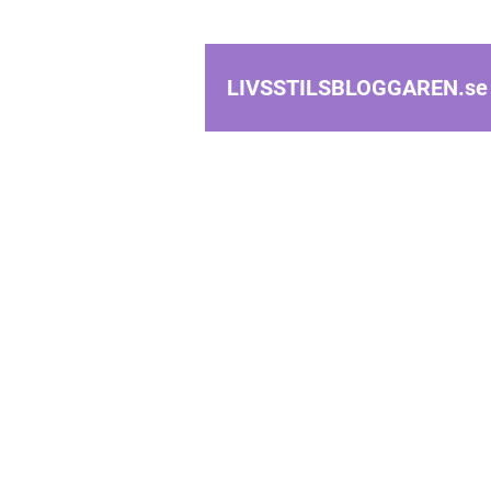
LIVSSTILSBLOGGAREN.
se