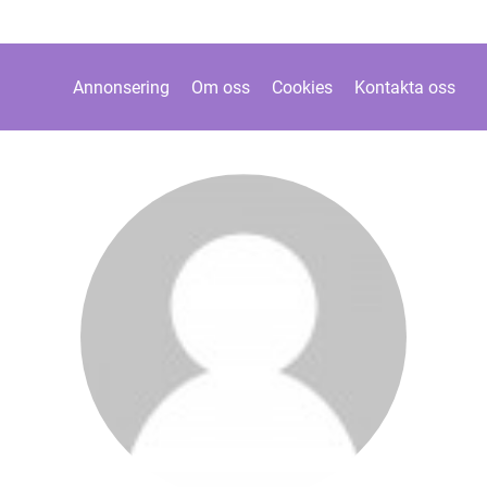
Annonsering
Om oss
Cookies
Kontakta oss