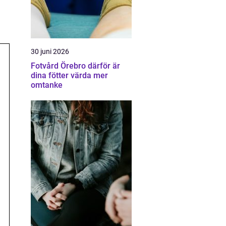
30 juni 2026
Fotvård Örebro därför är
dina fötter värda mer
omtanke