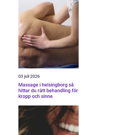
03 juli 2026
Massage i helsingborg så
hittar du rätt behandling för
kropp och sinne