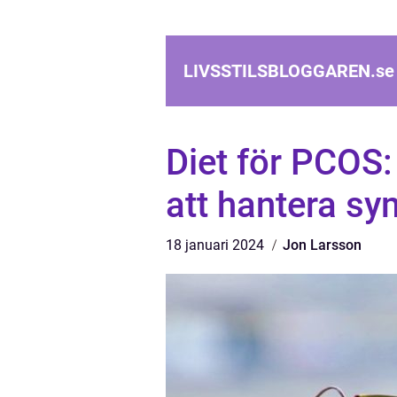
LIVSSTILSBLOGGAREN.
se
Diet för PCOS:
att hantera s
18 januari 2024
Jon Larsson