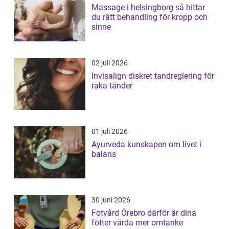
Massage i helsingborg så hittar
du rätt behandling för kropp och
sinne
02 juli 2026
Invisalign diskret tandreglering för
raka tänder
01 juli 2026
Ayurveda kunskapen om livet i
balans
30 juni 2026
Fotvård Örebro därför är dina
fötter värda mer omtanke