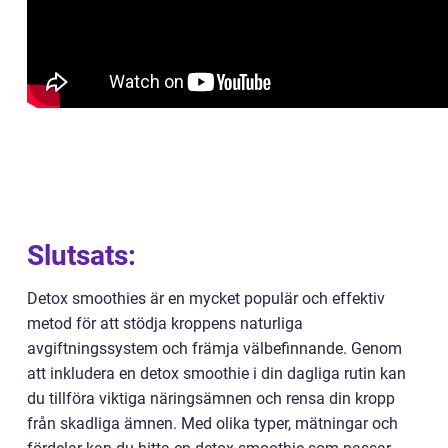
Slutsats:
Detox smoothies är en mycket populär och effektiv
metod för att stödja kroppens naturliga
avgiftningssystem och främja välbefinnande. Genom
att inkludera en detox smoothie i din dagliga rutin kan
du tillföra viktiga näringsämnen och rensa din kropp
från skadliga ämnen. Med olika typer, mätningar och