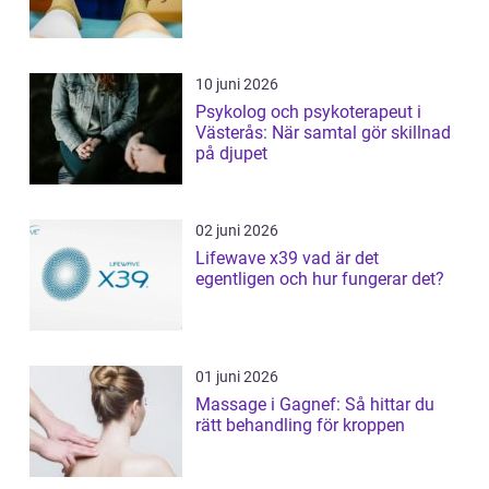
10 juni 2026
Psykolog och psykoterapeut i
Västerås: När samtal gör skillnad
på djupet
02 juni 2026
Lifewave x39 vad är det
egentligen och hur fungerar det?
01 juni 2026
Massage i Gagnef: Så hittar du
rätt behandling för kroppen