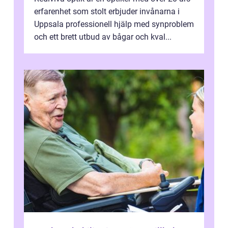
erfarenhet som stolt erbjuder invånarna i
Uppsala professionell hjälp med synproblem
och ett brett utbud av bågar och kval...