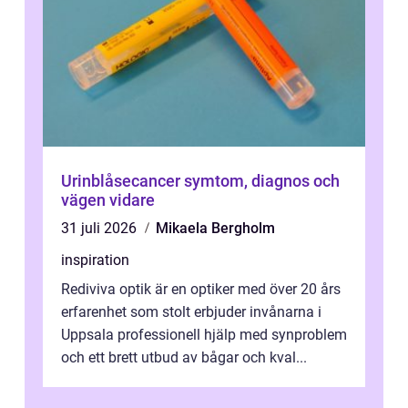
Urinblåsecancer symtom, diagnos och
vägen vidare
31 juli 2026
Mikaela Bergholm
inspiration
Rediviva optik är en optiker med över 20 års
erfarenhet som stolt erbjuder invånarna i
Uppsala professionell hjälp med synproblem
och ett brett utbud av bågar och kval...