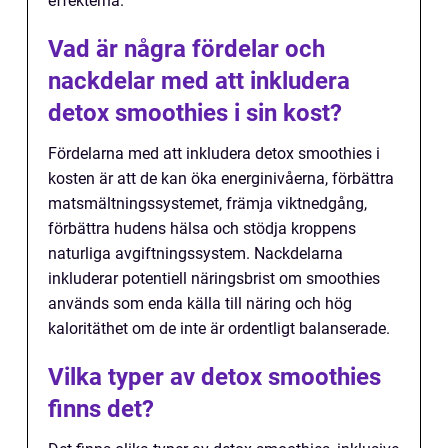
effekterna.
Vad är några fördelar och
nackdelar med att inkludera
detox smoothies i sin kost?
Fördelarna med att inkludera detox smoothies i
kosten är att de kan öka energinivåerna, förbättra
matsmältningssystemet, främja viktnedgång,
förbättra hudens hälsa och stödja kroppens
naturliga avgiftningssystem. Nackdelarna
inkluderar potentiell näringsbrist om smoothies
används som enda källa till näring och hög
kaloritäthet om de inte är ordentligt balanserade.
Vilka typer av detox smoothies
finns det?