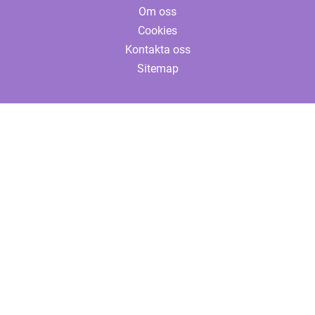
Om oss
Cookies
Kontakta oss
Sitemap