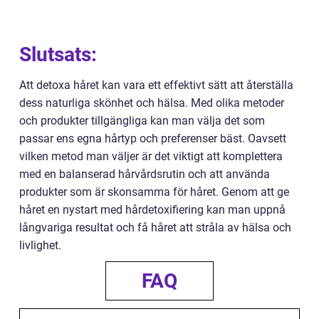
Slutsats:
Att detoxa håret kan vara ett effektivt sätt att återställa
dess naturliga skönhet och hälsa. Med olika metoder
och produkter tillgängliga kan man välja det som
passar ens egna hårtyp och preferenser bäst. Oavsett
vilken metod man väljer är det viktigt att komplettera
med en balanserad hårvårdsrutin och att använda
produkter som är skonsamma för håret. Genom att ge
håret en nystart med hårdetoxifiering kan man uppnå
långvariga resultat och få håret att stråla av hälsa och
livlighet.
FAQ