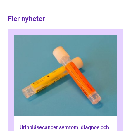
Fler nyheter
Urinblåsecancer symtom, diagnos och