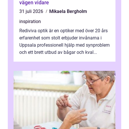
vägen vidare
31 juli 2026
Mikaela Bergholm
inspiration
Rediviva optik är en optiker med över 20 års
erfarenhet som stolt erbjuder invånarna i
Uppsala professionell hjälp med synproblem
och ett brett utbud av bågar och kval...