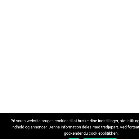
På vores website bruges cookies til at huske dine indstillinger, statistik o
indhold og annoncer. Denne information deles med tredjepart. Ved fortsa
godkender du cookiepolitikken.