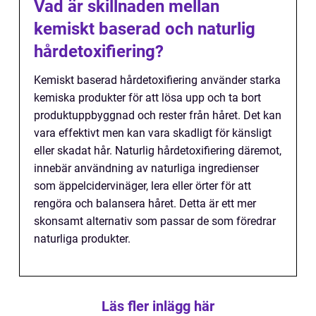
Vad är skillnaden mellan
kemiskt baserad och naturlig
hårdetoxifiering?
Kemiskt baserad hårdetoxifiering använder starka
kemiska produkter för att lösa upp och ta bort
produktuppbyggnad och rester från håret. Det kan
vara effektivt men kan vara skadligt för känsligt
eller skadat hår. Naturlig hårdetoxifiering däremot,
innebär användning av naturliga ingredienser
som äppelcidervinäger, lera eller örter för att
rengöra och balansera håret. Detta är ett mer
skonsamt alternativ som passar de som föredrar
naturliga produkter.
Läs fler inlägg här