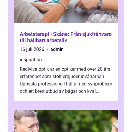
Arbetsterapi i Skåne: Från sjukfrånvaro
till hållbart arbetsliv
16 juli 2026
admin
inspiration
Rediviva optik är en optiker med över 20 års
erfarenhet som stolt erbjuder invånarna i
Uppsala professionell hjälp med synproblem
och ett brett utbud av bågar och kval...