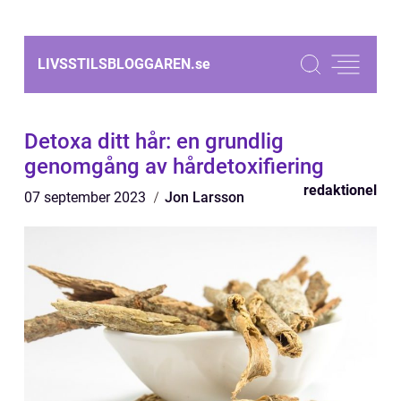
LIVSSTILSBLOGGAREN.
se
Detoxa ditt hår: en grundlig
genomgång av hårdetoxifiering
redaktionel
07 september 2023
Jon Larsson