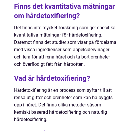
Finns det kvantitativa mätningar
om hårdetoxifiering?
Det finns inte mycket forskning som ger specifika
kvantitativa mätningar för hårdetoxifiering.
Däremot finns det studier som visar på fördelarna
med vissa ingredienser som äppelcidervinäger
och lera för att rena håret och ta bort orenheter
och överflödigt fett från hårbotten.
Vad är hårdetoxifiering?
Hårdetoxifiering är en process som syftar till att
rensa ut gifter och orenheter som kan ha byggts
upp i håret. Det finns olika metoder såsom
kemiskt baserad hårdetoxifiering och naturlig
hårdetoxifiering.