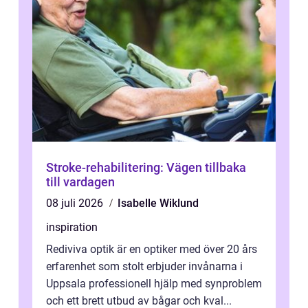
Stroke-rehabilitering: Vägen tillbaka
till vardagen
08 juli 2026
Isabelle Wiklund
inspiration
Rediviva optik är en optiker med över 20 års
erfarenhet som stolt erbjuder invånarna i
Uppsala professionell hjälp med synproblem
och ett brett utbud av bågar och kval...