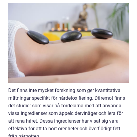
Det finns inte mycket forskning som ger kvantitativa
mätningar specifikt för hårdetoxifiering. Däremot finns
det studier som visar på fördelarna med att använda
vissa ingredienser som äppelcidervinäger och lera för
att rena håret. Dessa ingredienser har visat sig vara
effektiva för att ta bort orenheter och överflödigt fett
från hårbotten.