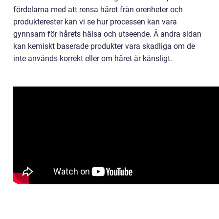
fördelarna med att rensa håret från orenheter och
produkterester kan vi se hur processen kan vara
gynnsam för hårets hälsa och utseende. Å andra sidan
kan kemiskt baserade produkter vara skadliga om de
inte används korrekt eller om håret är känsligt.