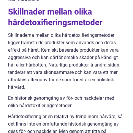
Skillnader mellan olika
hårdetoxifieringsmetoder
Skillnaderna mellan olika hårdetoxifieringsmetoder
ligger främst i de produkter som används och deras
effekt på håret. Kemiskt baserade produkter kan vara
aggressiva och kan därför orsaka skador på känsligt
hår eller hårbotten. Naturliga produkter, å andra sidan,
tenderar att vara skonsammare och kan vara ett mer
attraktivt alternativ för de som föredrar en holistisk
hårvård.
En historisk genomgång av för- och nackdelar med
olika hårdetoxifieringsmetoder
Hårdetoxifiering är en relativt ny trend inom hårvård, så
det finns inte en omfattande historisk genomgång av
dess för- och nackdelar. Men genom att titta på