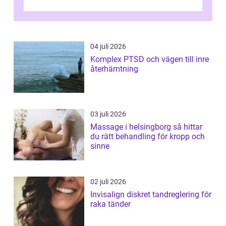
04 juli 2026
Komplex PTSD och vägen till inre
återhämtning
03 juli 2026
Massage i helsingborg så hittar
du rätt behandling för kropp och
sinne
02 juli 2026
Invisalign diskret tandreglering för
raka tänder