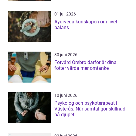
01 juli 2026
Ayurveda kunskapen om livet i
balans
30 juni 2026
Fotvård Örebro därför är dina
fötter värda mer omtanke
10 juni 2026
Psykolog och psykoterapeut i
Västerås: När samtal gör skillnad
på djupet