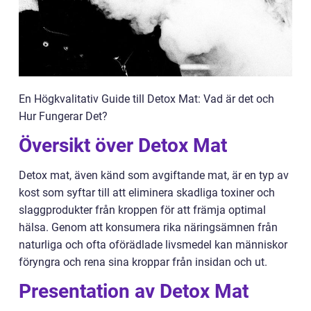
En Högkvalitativ Guide till Detox Mat: Vad är det och
Hur Fungerar Det?
Översikt över Detox Mat
Detox mat, även känd som avgiftande mat, är en typ av
kost som syftar till att eliminera skadliga toxiner och
slaggprodukter från kroppen för att främja optimal
hälsa. Genom att konsumera rika näringsämnen från
naturliga och ofta oförädlade livsmedel kan människor
föryngra och rena sina kroppar från insidan och ut.
Presentation av Detox Mat