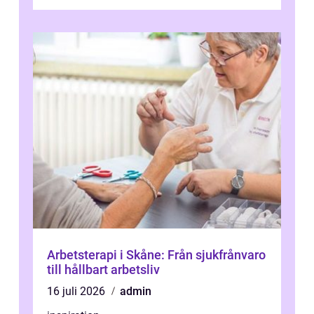
Arbetsterapi i Skåne: Från sjukfrånvaro
till hållbart arbetsliv
16 juli 2026
admin