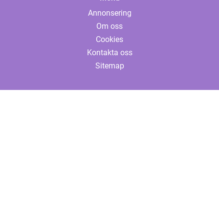
Annonsering
Om oss
Cookies
Kontakta oss
Sitemap