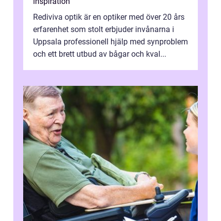
inspiration
Rediviva optik är en optiker med över 20 års
erfarenhet som stolt erbjuder invånarna i
Uppsala professionell hjälp med synproblem
och ett brett utbud av bågar och kval...