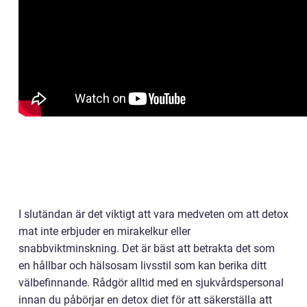
I slutändan är det viktigt att vara medveten om att detox
mat inte erbjuder en mirakelkur eller
snabbviktminskning. Det är bäst att betrakta det som
en hållbar och hälsosam livsstil som kan berika ditt
välbefinnande. Rådgör alltid med en sjukvårdspersonal
innan du påbörjar en detox diet för att säkerställa att