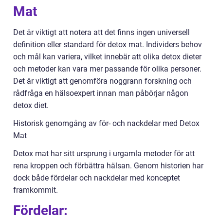
Mat
Det är viktigt att notera att det finns ingen universell
definition eller standard för detox mat. Individers behov
och mål kan variera, vilket innebär att olika detox dieter
och metoder kan vara mer passande för olika personer.
Det är viktigt att genomföra noggrann forskning och
rådfråga en hälsoexpert innan man påbörjar någon
detox diet.
Historisk genomgång av för- och nackdelar med Detox
Mat
Detox mat har sitt ursprung i urgamla metoder för att
rena kroppen och förbättra hälsan. Genom historien har
dock både fördelar och nackdelar med konceptet
framkommit.
Fördelar: