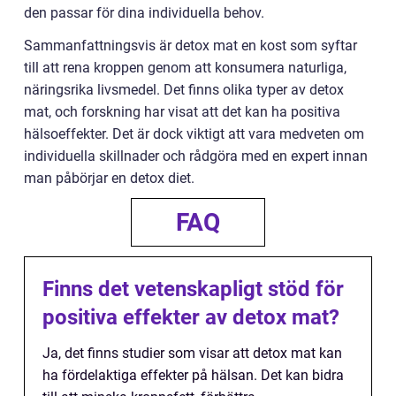
den passar för dina individuella behov.
Sammanfattningsvis är detox mat en kost som syftar
till att rena kroppen genom att konsumera naturliga,
näringsrika livsmedel. Det finns olika typer av detox
mat, och forskning har visat att det kan ha positiva
hälsoeffekter. Det är dock viktigt att vara medveten om
individuella skillnader och rådgöra med en expert innan
man påbörjar en detox diet.
FAQ
Finns det vetenskapligt stöd för
positiva effekter av detox mat?
Ja, det finns studier som visar att detox mat kan
ha fördelaktiga effekter på hälsan. Det kan bidra