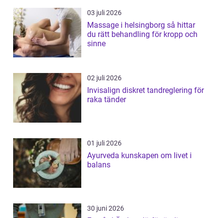
03 juli 2026
Massage i helsingborg så hittar
du rätt behandling för kropp och
sinne
02 juli 2026
Invisalign diskret tandreglering för
raka tänder
01 juli 2026
Ayurveda kunskapen om livet i
balans
30 juni 2026