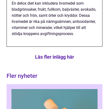
En detox diet kan inkludera livsmedel som
bladgrönsaker, frukt, fullkorn, baljväxter, avokado,
nötter och frön, samt örter och kryddor. Dessa
livsmedel är rika på näringsämnen, antioxidanter,
vitaminer och mineraler, vilket hjälper till att
stödja kroppens avgiftningsprocess.
Läs fler inlägg här
Fler nyheter