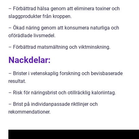
– Förbättrad hälsa genom att eliminera toxiner och
slaggprodukter från kroppen.
– Ökad näring genom att konsumera naturliga och
oförädlade livsmedel.
– Förbättrad matsmältning och viktminskning.
Nackdelar:
– Brister i vetenskaplig forskning och bevisbaserade
resultat.
– Risk för näringsbrist och otillräcklig kaloriintag.
– Brist på individanpassade riktlinjer och
rekommendationer.