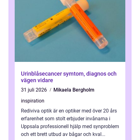
Urinblåsecancer symtom, diagnos och
vägen vidare
31 juli 2026
Mikaela Bergholm
inspiration
Rediviva optik är en optiker med över 20 års
erfarenhet som stolt erbjuder invånarna i
Uppsala professionell hjälp med synproblem
och ett brett utbud av bågar och kval...