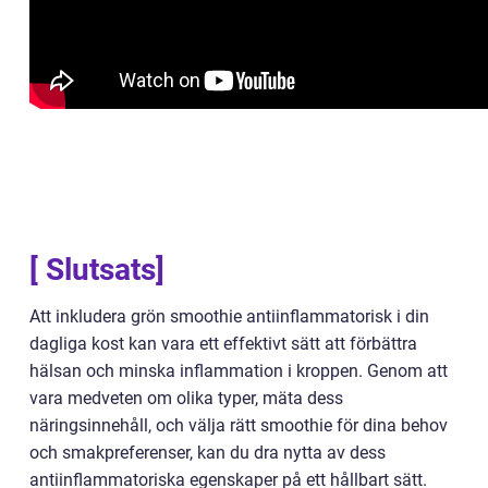
[ Slutsats]
Att inkludera grön smoothie antiinflammatorisk i din
dagliga kost kan vara ett effektivt sätt att förbättra
hälsan och minska inflammation i kroppen. Genom att
vara medveten om olika typer, mäta dess
näringsinnehåll, och välja rätt smoothie för dina behov
och smakpreferenser, kan du dra nytta av dess
antiinflammatoriska egenskaper på ett hållbart sätt.