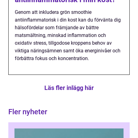
Genom att inkludera grön smoothie
antiinflammatorisk i din kost kan du förvänta dig
hälsofördelar som främjande av bättre
matsmältning, minskad inflammation och
oxidativ stress, tillgodose kroppens behov av
viktiga näringsämnen samt öka energinivåer och
förbättra fokus och koncentration.
Läs fler inlägg här
Fler nyheter