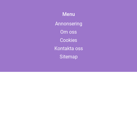
Menu
Annonsering
Om oss
Cookies
Kontakta oss
Sitemap