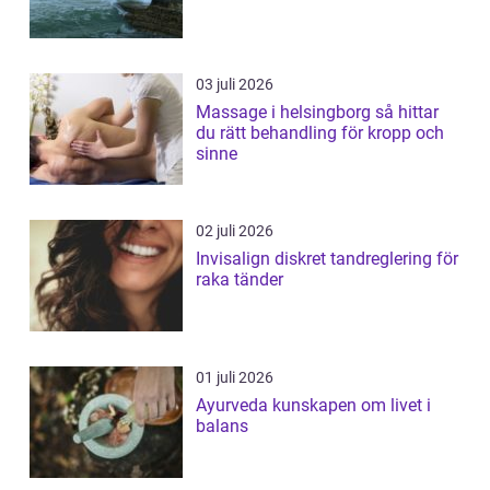
03 juli 2026
Massage i helsingborg så hittar
du rätt behandling för kropp och
sinne
02 juli 2026
Invisalign diskret tandreglering för
raka tänder
01 juli 2026
Ayurveda kunskapen om livet i
balans