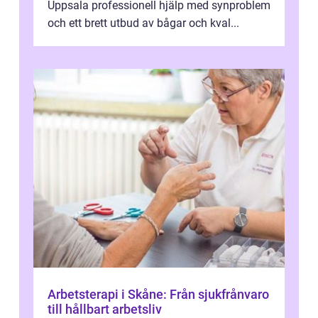
Uppsala professionell hjälp med synproblem
och ett brett utbud av bågar och kval...
Arbetsterapi i Skåne: Från sjukfrånvaro
till hållbart arbetsliv