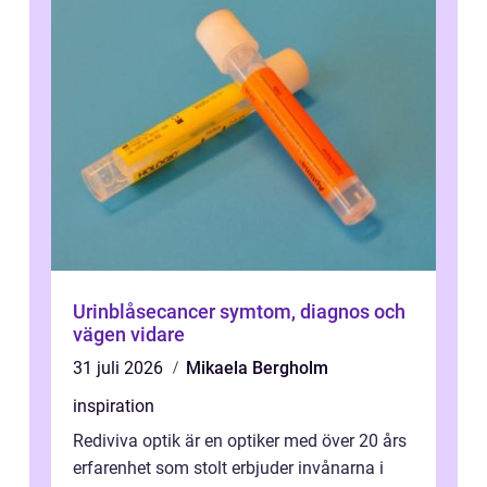
Urinblåsecancer symtom, diagnos och
vägen vidare
31 juli 2026
Mikaela Bergholm
inspiration
Rediviva optik är en optiker med över 20 års
erfarenhet som stolt erbjuder invånarna i