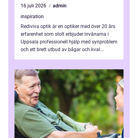
16 juli 2026
admin
inspiration
Rediviva optik är en optiker med över 20 års
erfarenhet som stolt erbjuder invånarna i
Uppsala professionell hjälp med synproblem
och ett brett utbud av bågar och kval...