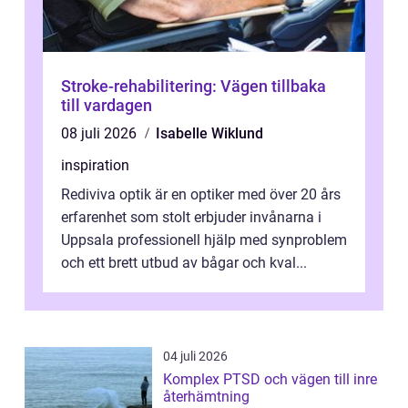
Stroke-rehabilitering: Vägen tillbaka
till vardagen
08 juli 2026
Isabelle Wiklund
inspiration
Rediviva optik är en optiker med över 20 års
erfarenhet som stolt erbjuder invånarna i
Uppsala professionell hjälp med synproblem
och ett brett utbud av bågar och kval...
04 juli 2026
Komplex PTSD och vägen till inre
återhämtning