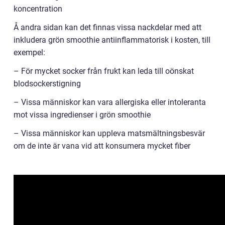
koncentration
Å andra sidan kan det finnas vissa nackdelar med att
inkludera grön smoothie antiinflammatorisk i kosten, till
exempel:
– För mycket socker från frukt kan leda till oönskat
blodsockerstigning
– Vissa människor kan vara allergiska eller intoleranta
mot vissa ingredienser i grön smoothie
– Vissa människor kan uppleva matsmältningsbesvär
om de inte är vana vid att konsumera mycket fiber