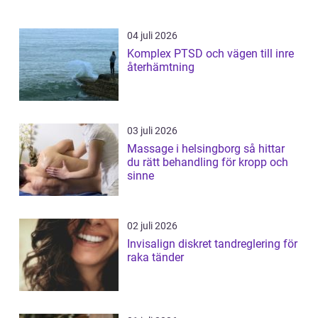
04 juli 2026
Komplex PTSD och vägen till inre
återhämtning
03 juli 2026
Massage i helsingborg så hittar
du rätt behandling för kropp och
sinne
02 juli 2026
Invisalign diskret tandreglering för
raka tänder