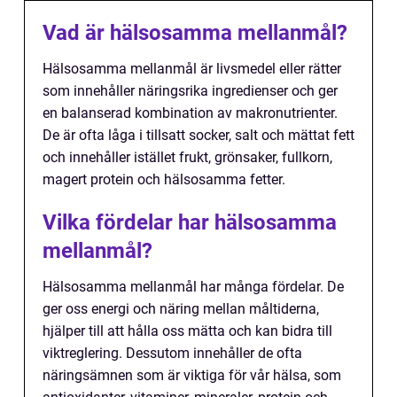
Vad är hälsosamma mellanmål?
Hälsosamma mellanmål är livsmedel eller rätter
som innehåller näringsrika ingredienser och ger
en balanserad kombination av makronutrienter.
De är ofta låga i tillsatt socker, salt och mättat fett
och innehåller istället frukt, grönsaker, fullkorn,
magert protein och hälsosamma fetter.
Vilka fördelar har hälsosamma
mellanmål?
Hälsosamma mellanmål har många fördelar. De
ger oss energi och näring mellan måltiderna,
hjälper till att hålla oss mätta och kan bidra till
viktreglering. Dessutom innehåller de ofta
näringsämnen som är viktiga för vår hälsa, som