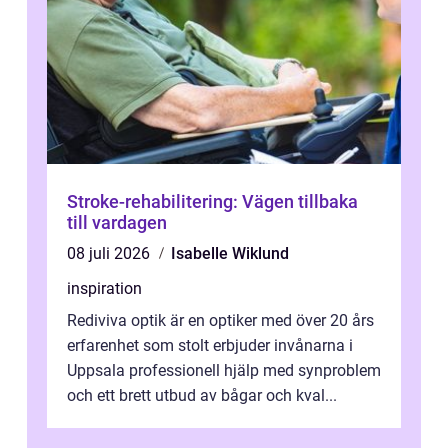
Stroke-rehabilitering: Vägen tillbaka
till vardagen
08 juli 2026
Isabelle Wiklund
inspiration
Rediviva optik är en optiker med över 20 års
erfarenhet som stolt erbjuder invånarna i
Uppsala professionell hjälp med synproblem
och ett brett utbud av bågar och kval...