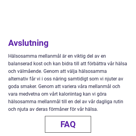
Avslutning
Hälsosamma mellanmål är en viktig del av en
balanserad kost och kan bidra till att förbättra vår hälsa
och välmående. Genom att välja hälsosamma
alternativ får vi i oss näring samtidigt som vi njuter av
goda smaker. Genom att variera våra mellanmål och
vara medvetna om vårt kaloriintag kan vi göra
hälsosamma mellanmål till en del av vår dagliga rutin
och njuta av deras förmåner för vår hälsa.
FAQ