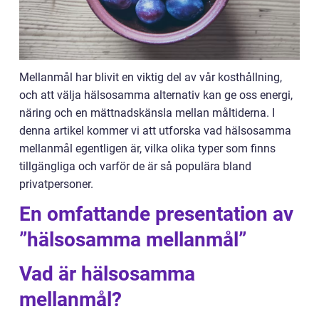
Mellanmål har blivit en viktig del av vår kosthållning,
och att välja hälsosamma alternativ kan ge oss energi,
näring och en mättnadskänsla mellan måltiderna. I
denna artikel kommer vi att utforska vad hälsosamma
mellanmål egentligen är, vilka olika typer som finns
tillgängliga och varför de är så populära bland
privatpersoner.
En omfattande presentation av
”hälsosamma mellanmål”
Vad är hälsosamma
mellanmål?