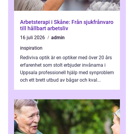
Arbetsterapi i Skåne: Från sjukfrånvaro
till hållbart arbetsliv
16 juli 2026
admin
inspiration
Rediviva optik är en optiker med över 20 års
erfarenhet som stolt erbjuder invånarna i
Uppsala professionell hjälp med synproblem
och ett brett utbud av bågar och kval...