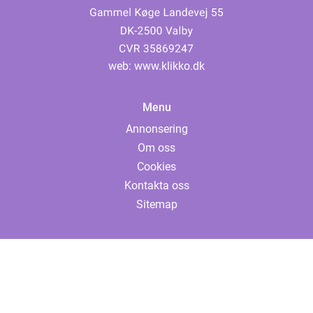
web:
www.klikko.dk
Menu
Annonsering
Om oss
Cookies
Kontakta oss
Sitemap