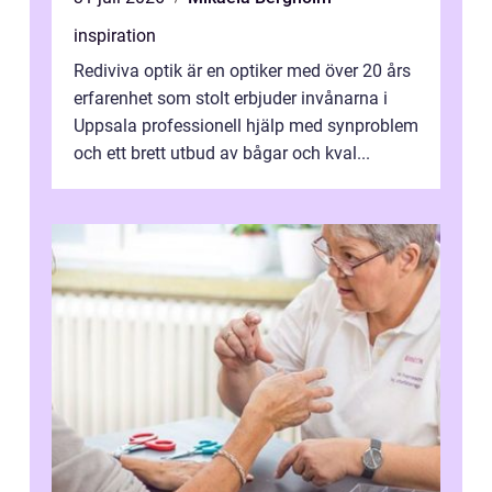
inspiration
Rediviva optik är en optiker med över 20 års
erfarenhet som stolt erbjuder invånarna i
Uppsala professionell hjälp med synproblem
och ett brett utbud av bågar och kval...