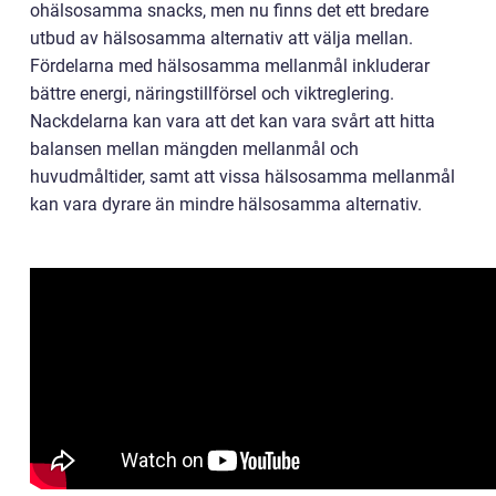
ohälsosamma snacks, men nu finns det ett bredare
utbud av hälsosamma alternativ att välja mellan.
Fördelarna med hälsosamma mellanmål inkluderar
bättre energi, näringstillförsel och viktreglering.
Nackdelarna kan vara att det kan vara svårt att hitta
balansen mellan mängden mellanmål och
huvudmåltider, samt att vissa hälsosamma mellanmål
kan vara dyrare än mindre hälsosamma alternativ.