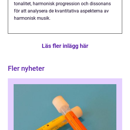
tonalitet, harmonisk progression och dissonans
för att analysera de kvantitativa aspekterna av
harmonisk musik.
Läs fler inlägg här
Fler nyheter