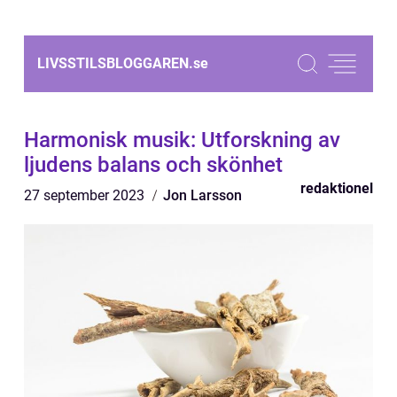
LIVSSTILSBLOGGAREN.
se
Harmonisk musik: Utforskning av
ljudens balans och skönhet
redaktionel
27 september 2023
Jon Larsson