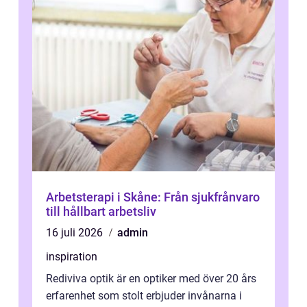
Arbetsterapi i Skåne: Från sjukfrånvaro
till hållbart arbetsliv
16 juli 2026
admin
inspiration
Rediviva optik är en optiker med över 20 års
erfarenhet som stolt erbjuder invånarna i