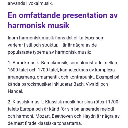
används i vokalmusik.
En omfattande presentation av
harmonisk musik
Inom harmonisk musik finns det olika typer som
varierar i stil och struktur. Här är några av de
populäraste typerna av harmonisk musik:
1. Barockmusik: Barockmusik, som blomstrade mellan
1600-talet och 1700-talet, kännetecknas av komplexa
arrangemang, ornamentik och kontrapunkt. Exempel på
kända barockmusiker inkluderar Bach, Vivaldi och
Handel.
2. Klassisk musik: Klassisk musik har sina rötter i 1700-
talets Europa och är känd för sin balanserade melodi
och harmoni. Mozart, Beethoven och Haydn är några av
de mest firade klassiska tonsättarna.