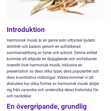
Introduktion
Harmonisk musik är en genre som uttrycker ljudets
skönhet och balans genom en sofistikerad
sammansättning av toner och ackord. Denna artikel
kommer att erbjuda en djupgående och omfattande
översikt över harmonisk musik, inklusive en
presentation av dess olika typer, dess popularitet och
dess kvantitativa mätningar. Vidare kommer vi att
diskutera hur olika former av harmonisk musik skiljer
sig från varandra och undersöka deras historiska för-
och nackdelar.
En övergripande, grundlig