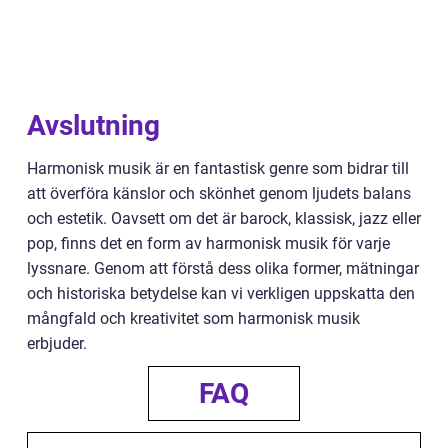
Avslutning
Harmonisk musik är en fantastisk genre som bidrar till
att överföra känslor och skönhet genom ljudets balans
och estetik. Oavsett om det är barock, klassisk, jazz eller
pop, finns det en form av harmonisk musik för varje
lyssnare. Genom att förstå dess olika former, mätningar
och historiska betydelse kan vi verkligen uppskatta den
mångfald och kreativitet som harmonisk musik
erbjuder.
FAQ