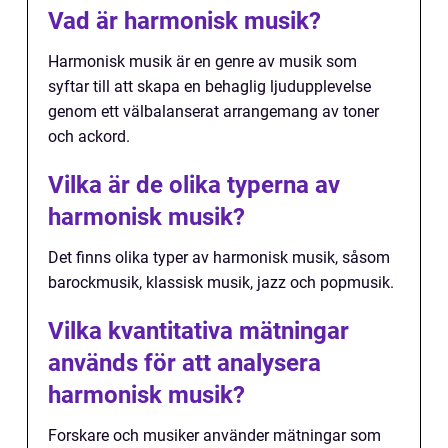
Vad är harmonisk musik?
Harmonisk musik är en genre av musik som
syftar till att skapa en behaglig ljudupplevelse
genom ett välbalanserat arrangemang av toner
och ackord.
Vilka är de olika typerna av
harmonisk musik?
Det finns olika typer av harmonisk musik, såsom
barockmusik, klassisk musik, jazz och popmusik.
Vilka kvantitativa mätningar
används för att analysera
harmonisk musik?
Forskare och musiker använder mätningar som