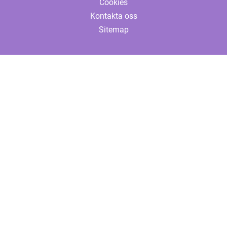
Cookies
Kontakta oss
Sitemap