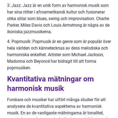
3. Jazz: Jazz är en unik form av harmonisk musik som
har sina rötter i afroamerikansk kultur och fusionerar
olika stilar som blues, swing och improvisation. Charlie
Parker, Miles Davis och Louis Armstrong är några av de
ikoniska jazzmusikerna.
4. Popmusik: Popmusik är en genre som är populär över
hela världen och kännetecknas av dess melodiska och
harmoniska enkelhet. Artister som Michael Jackson,
Madonna och Beyoncé har bidragit till att forma
popmusiken.
Kvantitativa mätningar om
harmonisk musik
Forskare och musiker har utfört många studier för att
analysera de kvantitativa aspekterna av harmonisk
musik. En av de vanligaste mätningarna är tonalitet,