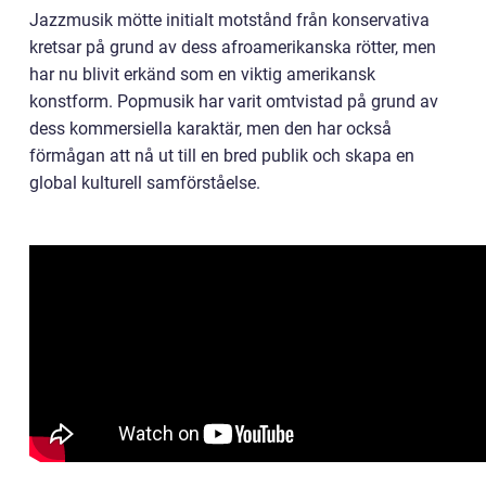
Jazzmusik mötte initialt motstånd från konservativa
kretsar på grund av dess afroamerikanska rötter, men
har nu blivit erkänd som en viktig amerikansk
konstform. Popmusik har varit omtvistad på grund av
dess kommersiella karaktär, men den har också
förmågan att nå ut till en bred publik och skapa en
global kulturell samförståelse.