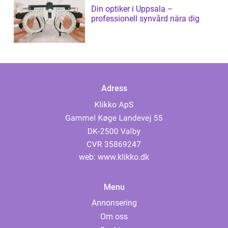
Din optiker i Uppsala –
professionell synvård nära dig
Adress
web:
www.klikko.dk
Menu
Annonsering
Om oss