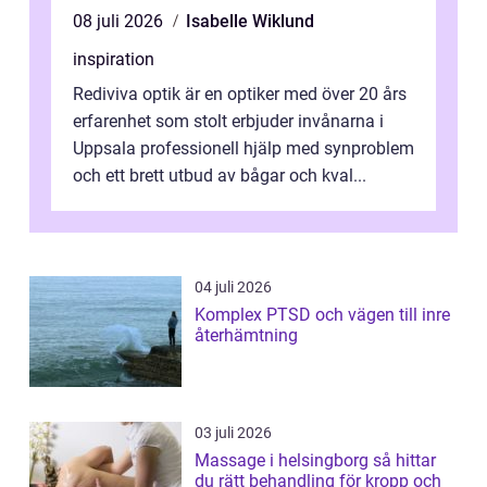
08 juli 2026
Isabelle Wiklund
inspiration
Rediviva optik är en optiker med över 20 års
erfarenhet som stolt erbjuder invånarna i
Uppsala professionell hjälp med synproblem
och ett brett utbud av bågar och kval...
04 juli 2026
Komplex PTSD och vägen till inre
återhämtning
03 juli 2026
Massage i helsingborg så hittar
du rätt behandling för kropp och