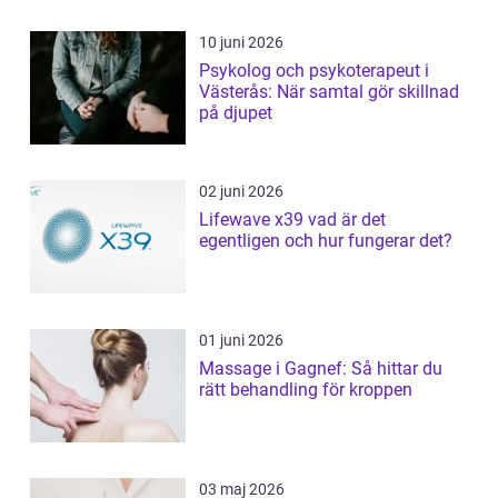
10 juni 2026
Psykolog och psykoterapeut i
Västerås: När samtal gör skillnad
på djupet
02 juni 2026
Lifewave x39 vad är det
egentligen och hur fungerar det?
01 juni 2026
Massage i Gagnef: Så hittar du
rätt behandling för kroppen
03 maj 2026