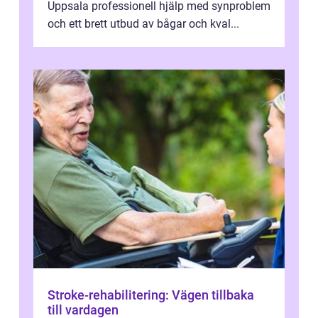
Uppsala professionell hjälp med synproblem
och ett brett utbud av bågar och kval...
Stroke-rehabilitering: Vägen tillbaka
till vardagen