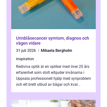
Urinblåsecancer symtom, diagnos och
vägen vidare
31 juli 2026
Mikaela Bergholm
inspiration
Rediviva optik är en optiker med över 20 års
erfarenhet som stolt erbjuder invånarna i
Uppsala professionell hjälp med synproblem
och ett brett utbud av bågar och kval...