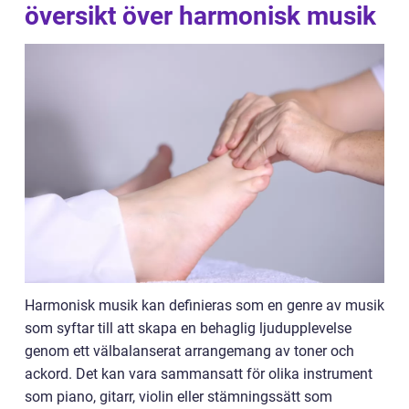
översikt över harmonisk musik
Harmonisk musik kan definieras som en genre av musik
som syftar till att skapa en behaglig ljudupplevelse
genom ett välbalanserat arrangemang av toner och
ackord. Det kan vara sammansatt för olika instrument
som piano, gitarr, violin eller stämningssätt som