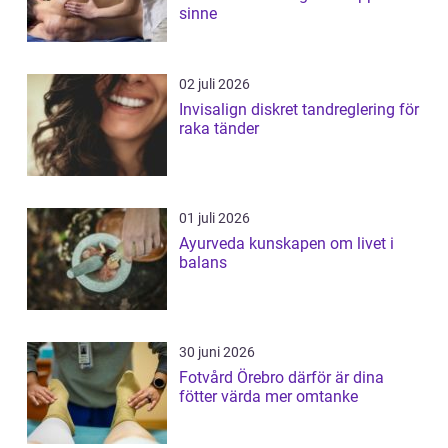
sinne
02 juli 2026
Invisalign diskret tandreglering för
raka tänder
01 juli 2026
Ayurveda kunskapen om livet i
balans
30 juni 2026
Fotvård Örebro därför är dina
fötter värda mer omtanke