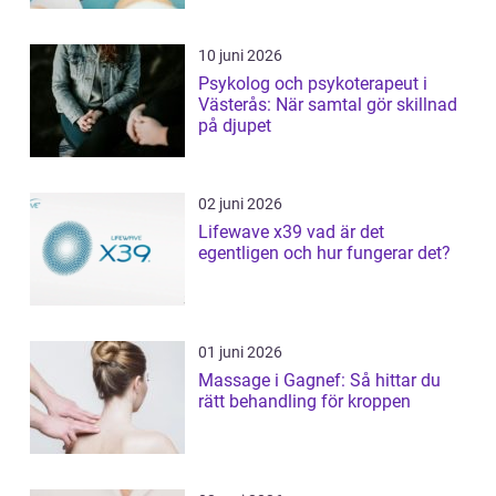
10 juni 2026
Psykolog och psykoterapeut i
Västerås: När samtal gör skillnad
på djupet
02 juni 2026
Lifewave x39 vad är det
egentligen och hur fungerar det?
01 juni 2026
Massage i Gagnef: Så hittar du
rätt behandling för kroppen