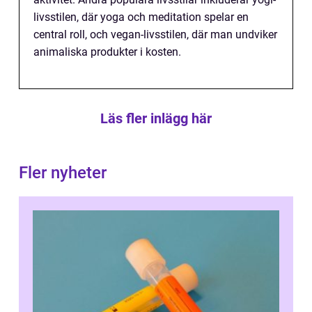
livsstilen, där yoga och meditation spelar en
central roll, och vegan-livsstilen, där man undviker
animaliska produkter i kosten.
Läs fler inlägg här
Fler nyheter