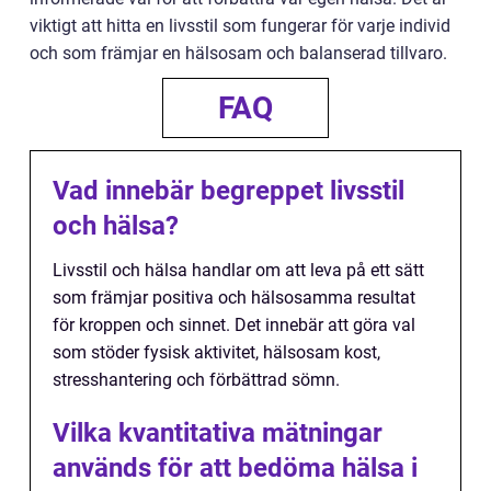
viktigt att hitta en livsstil som fungerar för varje individ
och som främjar en hälsosam och balanserad tillvaro.
FAQ
Vad innebär begreppet livsstil
och hälsa?
Livsstil och hälsa handlar om att leva på ett sätt
som främjar positiva och hälsosamma resultat
för kroppen och sinnet. Det innebär att göra val
som stöder fysisk aktivitet, hälsosam kost,
stresshantering och förbättrad sömn.
Vilka kvantitativa mätningar
används för att bedöma hälsa i