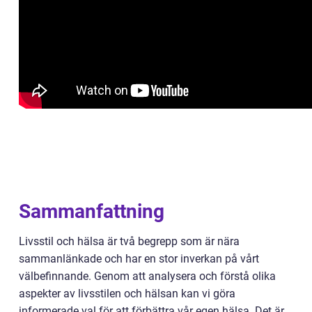
Sammanfattning
Livsstil och hälsa är två begrepp som är nära
sammanlänkade och har en stor inverkan på vårt
välbefinnande. Genom att analysera och förstå olika
aspekter av livsstilen och hälsan kan vi göra
informerade val för att förbättra vår egen hälsa. Det är