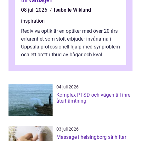
till vardagen
08 juli 2026
Isabelle Wiklund
inspiration
Rediviva optik är en optiker med över 20 års
erfarenhet som stolt erbjuder invånarna i
Uppsala professionell hjälp med synproblem
och ett brett utbud av bågar och kval...
04 juli 2026
Komplex PTSD och vägen till inre
återhämtning
03 juli 2026
Massage i helsingborg så hittar