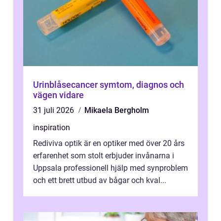
Urinblåsecancer symtom, diagnos och
vägen vidare
31 juli 2026
Mikaela Bergholm
inspiration
Rediviva optik är en optiker med över 20 års
erfarenhet som stolt erbjuder invånarna i
Uppsala professionell hjälp med synproblem
och ett brett utbud av bågar och kval...