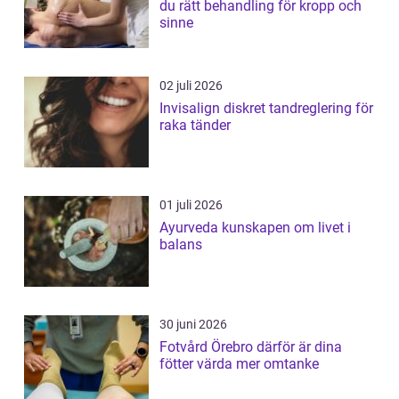
du rätt behandling för kropp och
sinne
02 juli 2026
Invisalign diskret tandreglering för
raka tänder
01 juli 2026
Ayurveda kunskapen om livet i
balans
30 juni 2026
Fotvård Örebro därför är dina
fötter värda mer omtanke