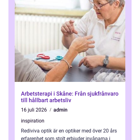
Arbetsterapi i Skåne: Från sjukfrånvaro
till hållbart arbetsliv
16 juli 2026
admin
inspiration
Rediviva optik är en optiker med över 20 års
erfarenhet som stolt erbjuder invånarna i