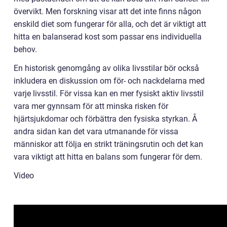
övervikt. Men forskning visar att det inte finns någon
enskild diet som fungerar för alla, och det är viktigt att
hitta en balanserad kost som passar ens individuella
behov.
En historisk genomgång av olika livsstilar bör också
inkludera en diskussion om för- och nackdelarna med
varje livsstil. För vissa kan en mer fysiskt aktiv livsstil
vara mer gynnsam för att minska risken för
hjärtsjukdomar och förbättra den fysiska styrkan. Å
andra sidan kan det vara utmanande för vissa
människor att följa en strikt träningsrutin och det kan
vara viktigt att hitta en balans som fungerar för dem.
Video