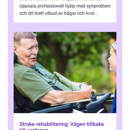
Uppsala professionell hjälp med synproblem
och ett brett utbud av bågar och kval...
Stroke-rehabilitering: Vägen tillbaka