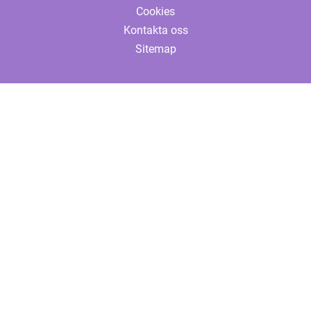
Cookies
Kontakta oss
Sitemap