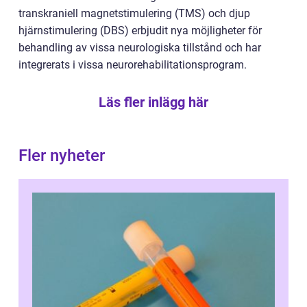
transkraniell magnetstimulering (TMS) och djup
hjärnstimulering (DBS) erbjudit nya möjligheter för
behandling av vissa neurologiska tillstånd och har
integrerats i vissa neurorehabilitationsprogram.
Läs fler inlägg här
Fler nyheter