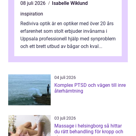
08 juli 2026
Isabelle Wiklund
inspiration
Rediviva optik är en optiker med över 20 års
erfarenhet som stolt erbjuder invånarna i
Uppsala professionell hjälp med synproblem
och ett brett utbud av bågar och kval...
04 juli 2026
Komplex PTSD och vägen till inre
återhämtning
03 juli 2026
Massage i helsingborg så hittar
du rätt behandling för kropp och