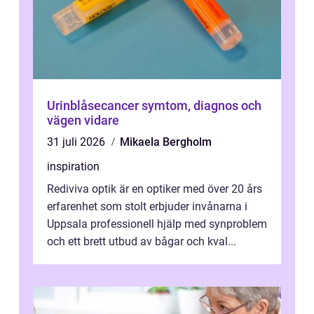
Urinblåsecancer symtom, diagnos och
vägen vidare
31 juli 2026
Mikaela Bergholm
inspiration
Rediviva optik är en optiker med över 20 års
erfarenhet som stolt erbjuder invånarna i
Uppsala professionell hjälp med synproblem
och ett brett utbud av bågar och kval...