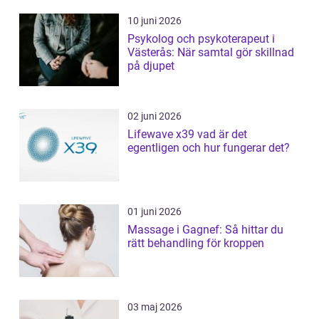
10 juni 2026
Psykolog och psykoterapeut i
Västerås: När samtal gör skillnad
på djupet
02 juni 2026
Lifewave x39 vad är det
egentligen och hur fungerar det?
01 juni 2026
Massage i Gagnef: Så hittar du
rätt behandling för kroppen
03 maj 2026