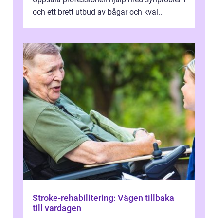
och ett brett utbud av bågar och kval...
Stroke-rehabilitering: Vägen tillbaka
till vardagen