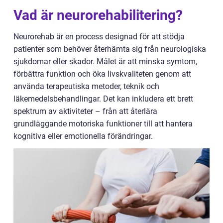
Vad är neurorehabilitering?
Neurorehab är en process designad för att stödja
patienter som behöver återhämta sig från neurologiska
sjukdomar eller skador. Målet är att minska symtom,
förbättra funktion och öka livskvaliteten genom att
använda terapeutiska metoder, teknik och
läkemedelsbehandlingar. Det kan inkludera ett brett
spektrum av aktiviteter – från att återlära
grundläggande motoriska funktioner till att hantera
kognitiva eller emotionella förändringar.