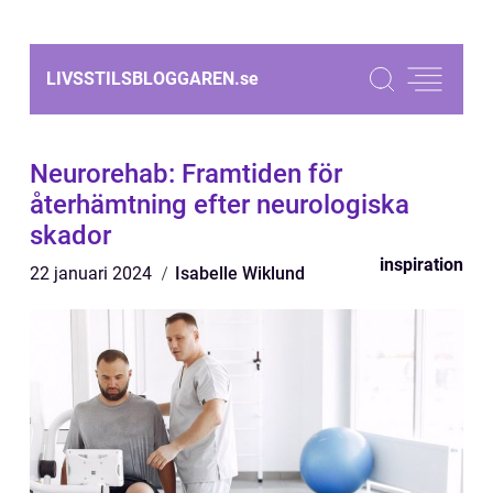
LIVSSTILSBLOGGAREN.
se
Neurorehab: Framtiden för
återhämtning efter neurologiska
skador
inspiration
22 januari 2024
Isabelle Wiklund