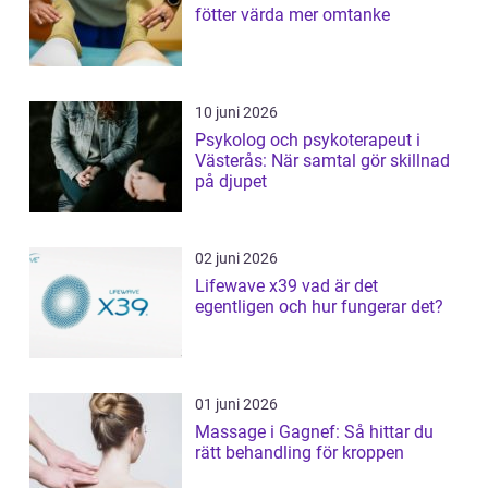
fötter värda mer omtanke
10 juni 2026
Psykolog och psykoterapeut i
Västerås: När samtal gör skillnad
på djupet
02 juni 2026
Lifewave x39 vad är det
egentligen och hur fungerar det?
01 juni 2026
Massage i Gagnef: Så hittar du
rätt behandling för kroppen