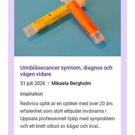
Urinblåsecancer symtom, diagnos och
vägen vidare
31 juli 2026
Mikaela Bergholm
inspiration
Rediviva optik är en optiker med över 20 års
erfarenhet som stolt erbjuder invånarna i
Uppsala professionell hjälp med synproblem
och ett brett utbud av bågar och kval...