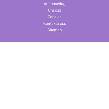
Annonsering
Om oss
Cookies
Kontakta oss
Sitemap