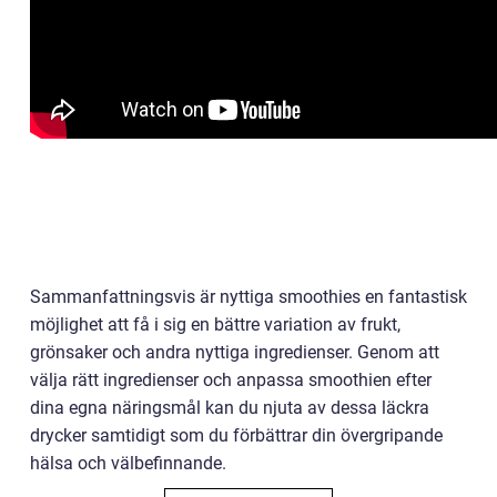
Sammanfattningsvis är nyttiga smoothies en fantastisk
möjlighet att få i sig en bättre variation av frukt,
grönsaker och andra nyttiga ingredienser. Genom att
välja rätt ingredienser och anpassa smoothien efter
dina egna näringsmål kan du njuta av dessa läckra
drycker samtidigt som du förbättrar din övergripande
hälsa och välbefinnande.