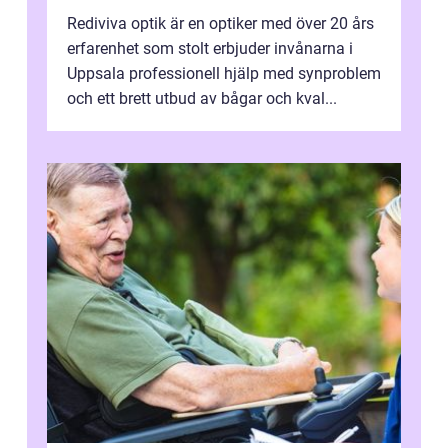
Rediviva optik är en optiker med över 20 års
erfarenhet som stolt erbjuder invånarna i
Uppsala professionell hjälp med synproblem
och ett brett utbud av bågar och kval...