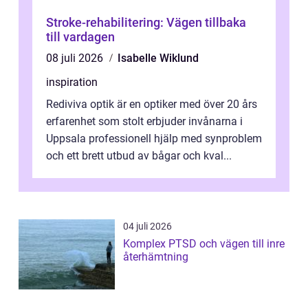
Stroke-rehabilitering: Vägen tillbaka
till vardagen
08 juli 2026
Isabelle Wiklund
inspiration
Rediviva optik är en optiker med över 20 års
erfarenhet som stolt erbjuder invånarna i
Uppsala professionell hjälp med synproblem
och ett brett utbud av bågar och kval...
04 juli 2026
Komplex PTSD och vägen till inre
återhämtning