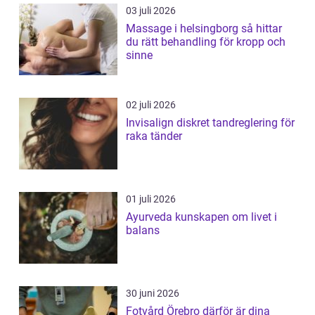
03 juli 2026
Massage i helsingborg så hittar
du rätt behandling för kropp och
sinne
02 juli 2026
Invisalign diskret tandreglering för
raka tänder
01 juli 2026
Ayurveda kunskapen om livet i
balans
30 juni 2026
Fotvård Örebro därför är dina