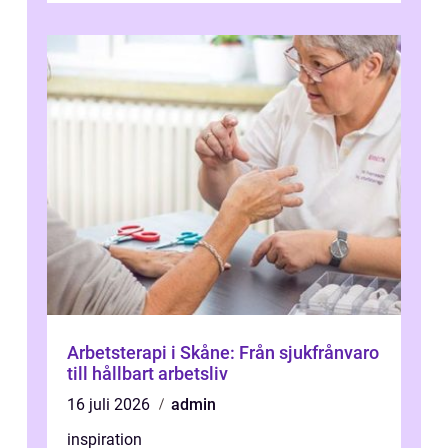
Arbetsterapi i Skåne: Från sjukfrånvaro
till hållbart arbetsliv
16 juli 2026
admin
inspiration