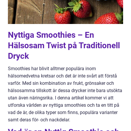
Nyttiga Smoothies – En
Hälsosam Twist på Traditionell
Dryck
Smoothies har blivit alltmer populära inom
hälsomedvetna kretsar och det är inte svårt att förstå
varför. Med sin kombination av frukt, grönsaker och
hälsosamma tillskott är dessa drycker inte bara utsökta
utan även näringsrika. I denna artikel kommer vi att
utforska världen av nyttiga smoothies och ta en titt på
vad de är, de olika typer som finns, populära varianter
samt deras för- och nackdelar.