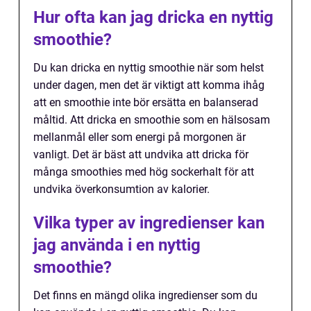
Hur ofta kan jag dricka en nyttig
smoothie?
Du kan dricka en nyttig smoothie när som helst
under dagen, men det är viktigt att komma ihåg
att en smoothie inte bör ersätta en balanserad
måltid. Att dricka en smoothie som en hälsosam
mellanmål eller som energi på morgonen är
vanligt. Det är bäst att undvika att dricka för
många smoothies med hög sockerhalt för att
undvika överkonsumtion av kalorier.
Vilka typer av ingredienser kan
jag använda i en nyttig
smoothie?
Det finns en mängd olika ingredienser som du