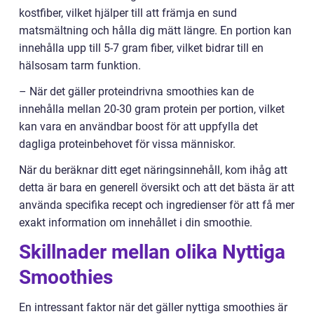
kostfiber, vilket hjälper till att främja en sund
matsmältning och hålla dig mätt längre. En portion kan
innehålla upp till 5-7 gram fiber, vilket bidrar till en
hälsosam tarm funktion.
– När det gäller proteindrivna smoothies kan de
innehålla mellan 20-30 gram protein per portion, vilket
kan vara en användbar boost för att uppfylla det
dagliga proteinbehovet för vissa människor.
När du beräknar ditt eget näringsinnehåll, kom ihåg att
detta är bara en generell översikt och att det bästa är att
använda specifika recept och ingredienser för att få mer
exakt information om innehållet i din smoothie.
Skillnader mellan olika Nyttiga
Smoothies
En intressant faktor när det gäller nyttiga smoothies är