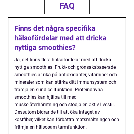
FAQ
Finns det några specifika
hälsofördelar med att dricka
nyttiga smoothies?
Ja, det finns flera hälsofördelar med att dricka
nyttiga smoothies. Frukt- och grönsaksbaserade
smoothies är rika på antioxidanter, vitaminer och
mineraler som kan stärka ditt immunsystem och
främja en sund cellfunktion. Proteindrivna
smoothies kan hjälpa till med
muskelåterhämtning och stödja en aktiv livsstil.
Dessutom bidrar de till att öka intaget av
kostfiber, vilket kan förbättra matsmältningen och
främja en hälsosam tarmfunktion.