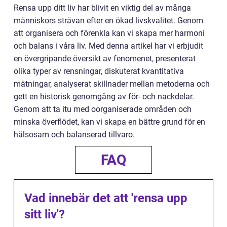
Rensa upp ditt liv har blivit en viktig del av många
människors strävan efter en ökad livskvalitet. Genom
att organisera och förenkla kan vi skapa mer harmoni
och balans i våra liv. Med denna artikel har vi erbjudit
en övergripande översikt av fenomenet, presenterat
olika typer av rensningar, diskuterat kvantitativa
mätningar, analyserat skillnader mellan metoderna och
gett en historisk genomgång av för- och nackdelar.
Genom att ta itu med oorganiserade områden och
minska överflödet, kan vi skapa en bättre grund för en
hälsosam och balanserad tillvaro.
FAQ
Vad innebär det att 'rensa upp
sitt liv'?