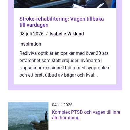
Stroke-rehabilitering: Vägen tillbaka
till vardagen
08 juli 2026
Isabelle Wiklund
inspiration
Rediviva optik är en optiker med över 20 års
erfarenhet som stolt erbjuder invånarna i
Uppsala professionell hjälp med synproblem
och ett brett utbud av bågar och kval...
04 juli 2026
Komplex PTSD och vägen till inre
återhämtning