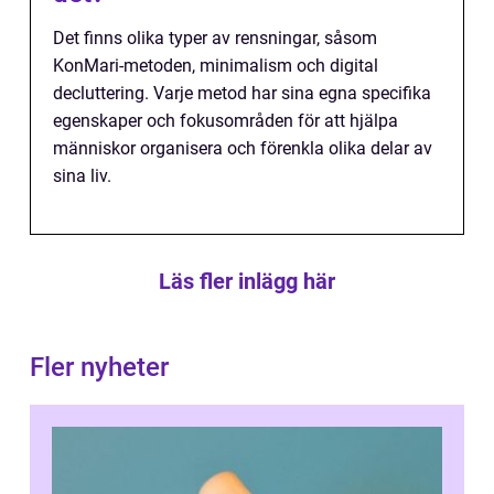
Det finns olika typer av rensningar, såsom
KonMari-metoden, minimalism och digital
decluttering. Varje metod har sina egna specifika
egenskaper och fokusområden för att hjälpa
människor organisera och förenkla olika delar av
sina liv.
Läs fler inlägg här
Fler nyheter