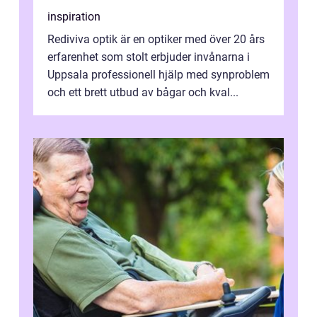
inspiration
Rediviva optik är en optiker med över 20 års
erfarenhet som stolt erbjuder invånarna i
Uppsala professionell hjälp med synproblem
och ett brett utbud av bågar och kval...