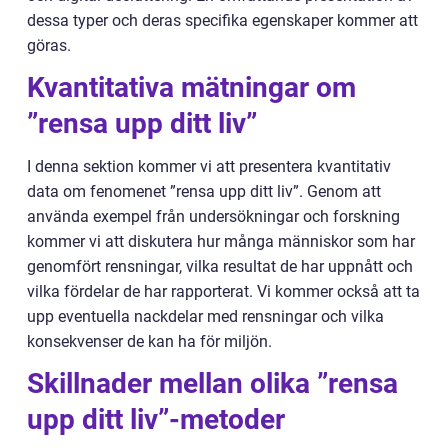
dessa typer och deras specifika egenskaper kommer att
göras.
Kvantitativa mätningar om
”rensa upp ditt liv”
I denna sektion kommer vi att presentera kvantitativ
data om fenomenet ”rensa upp ditt liv”. Genom att
använda exempel från undersökningar och forskning
kommer vi att diskutera hur många människor som har
genomfört rensningar, vilka resultat de har uppnått och
vilka fördelar de har rapporterat. Vi kommer också att ta
upp eventuella nackdelar med rensningar och vilka
konsekvenser de kan ha för miljön.
Skillnader mellan olika ”rensa
upp ditt liv”-metoder