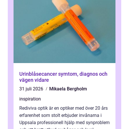
Urinblåsecancer symtom, diagnos och
vägen vidare
31 juli 2026
Mikaela Bergholm
inspiration
Rediviva optik är en optiker med över 20 års
erfarenhet som stolt erbjuder invånarna i
Uppsala professionell hjälp med synproblem