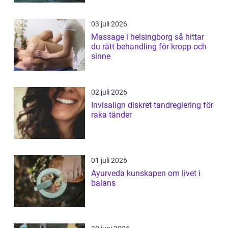
03 juli 2026
Massage i helsingborg så hittar
du rätt behandling för kropp och
sinne
02 juli 2026
Invisalign diskret tandreglering för
raka tänder
01 juli 2026
Ayurveda kunskapen om livet i
balans