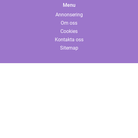
Menu
Annonsering
Om oss
Cookies
Kontakta oss
Sitemap