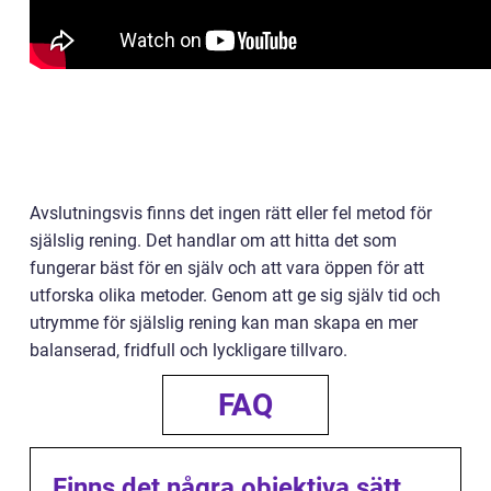
Avslutningsvis finns det ingen rätt eller fel metod för
själslig rening. Det handlar om att hitta det som
fungerar bäst för en själv och att vara öppen för att
utforska olika metoder. Genom att ge sig själv tid och
utrymme för själslig rening kan man skapa en mer
balanserad, fridfull och lyckligare tillvaro.
FAQ
Finns det några objektiva sätt