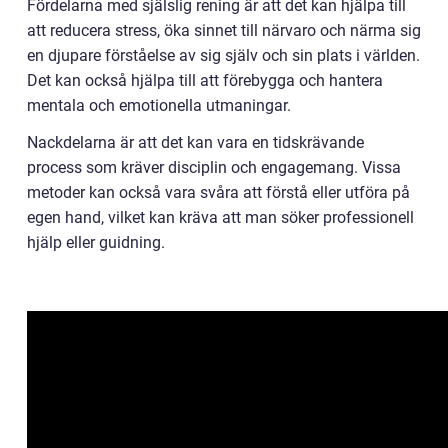
Fördelarna med själslig rening är att det kan hjälpa till
att reducera stress, öka sinnet till närvaro och närma sig
en djupare förståelse av sig själv och sin plats i världen.
Det kan också hjälpa till att förebygga och hantera
mentala och emotionella utmaningar.
Nackdelarna är att det kan vara en tidskrävande
process som kräver disciplin och engagemang. Vissa
metoder kan också vara svåra att förstå eller utföra på
egen hand, vilket kan kräva att man söker professionell
hjälp eller guidning.