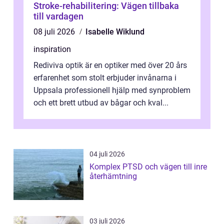
Stroke-rehabilitering: Vägen tillbaka
till vardagen
08 juli 2026
Isabelle Wiklund
inspiration
Rediviva optik är en optiker med över 20 års
erfarenhet som stolt erbjuder invånarna i
Uppsala professionell hjälp med synproblem
och ett brett utbud av bågar och kval...
04 juli 2026
Komplex PTSD och vägen till inre
återhämtning
03 juli 2026