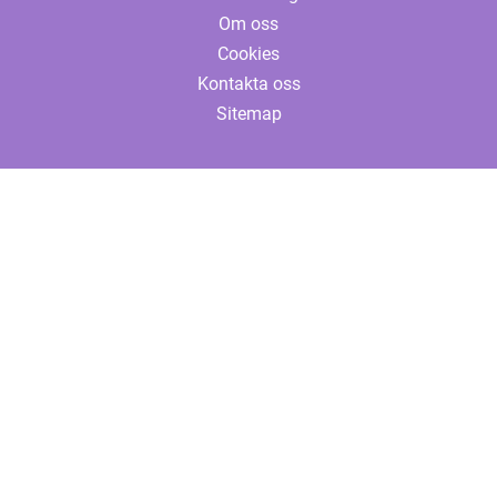
Om oss
Cookies
Kontakta oss
Sitemap