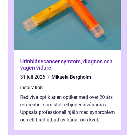
Urinblåsecancer symtom, diagnos och
vägen vidare
31 juli 2026
Mikaela Bergholm
inspiration
Rediviva optik är en optiker med över 20 års
erfarenhet som stolt erbjuder invånarna i
Uppsala professionell hjälp med synproblem
och ett brett utbud av bågar och kval...