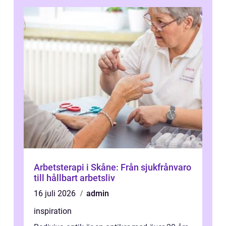
Arbetsterapi i Skåne: Från sjukfrånvaro
till hållbart arbetsliv
16 juli 2026
admin
inspiration