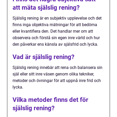
att mäta själslig rening?
Själslig rening är en subjektiv upplevelse och det
finns inga objektiva mätningar för att bedöma
eller kvantifiera den. Det handlar mer om att
observera och förstå sin egen inre värld och hur
den påverkar ens känsla av själsfrid och lycka.
Vad är själslig rening?
Själslig rening innebär att rena och balansera sin
själ eller sitt inre väsen genom olika tekniker,
metoder och övningar för att uppnå inre frid och
lycka.
Vilka metoder finns det för
själslig rening?