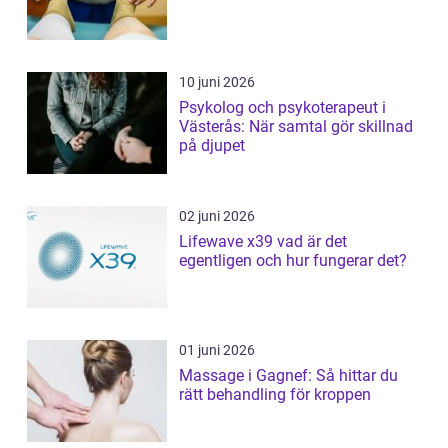
10 juni 2026
Psykolog och psykoterapeut i
Västerås: När samtal gör skillnad
på djupet
02 juni 2026
Lifewave x39 vad är det
egentligen och hur fungerar det?
01 juni 2026
Massage i Gagnef: Så hittar du
rätt behandling för kroppen