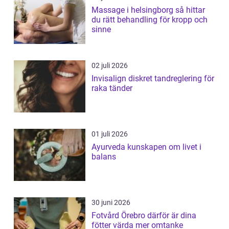
Massage i helsingborg så hittar
du rätt behandling för kropp och
sinne
02 juli 2026
Invisalign diskret tandreglering för
raka tänder
01 juli 2026
Ayurveda kunskapen om livet i
balans
30 juni 2026
Fotvård Örebro därför är dina
fötter värda mer omtanke