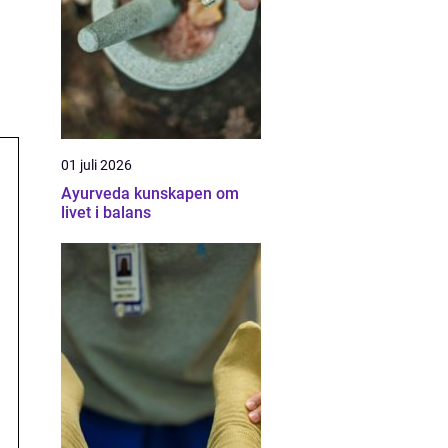
01 juli 2026
Ayurveda kunskapen om
livet i balans