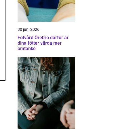
30 juni 2026
Fotvård Örebro därför är
dina fötter värda mer
omtanke