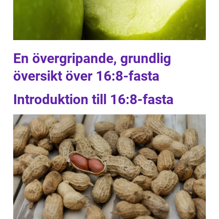
En övergripande, grundlig
översikt över 16:8-fasta
Introduktion till 16:8-fasta