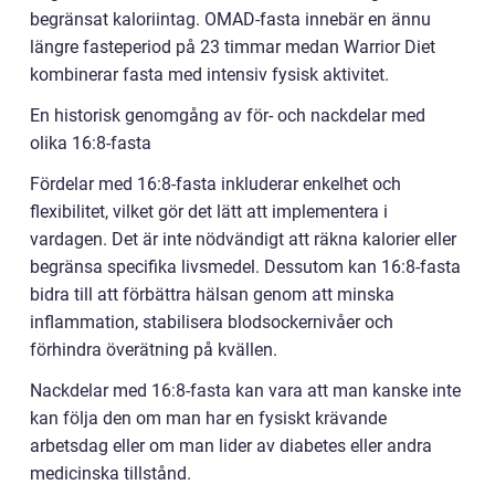
begränsat kaloriintag. OMAD-fasta innebär en ännu
längre fasteperiod på 23 timmar medan Warrior Diet
kombinerar fasta med intensiv fysisk aktivitet.
En historisk genomgång av för- och nackdelar med
olika 16:8-fasta
Fördelar med 16:8-fasta inkluderar enkelhet och
flexibilitet, vilket gör det lätt att implementera i
vardagen. Det är inte nödvändigt att räkna kalorier eller
begränsa specifika livsmedel. Dessutom kan 16:8-fasta
bidra till att förbättra hälsan genom att minska
inflammation, stabilisera blodsockernivåer och
förhindra överätning på kvällen.
Nackdelar med 16:8-fasta kan vara att man kanske inte
kan följa den om man har en fysiskt krävande
arbetsdag eller om man lider av diabetes eller andra
medicinska tillstånd.