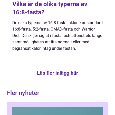
Vilka är de olika typerna av
16:8-fasta?
De olika typerna av 16:8-fasta inkluderar standard
16:8-fasta, 5:2-fasta, OMAD-fasta och Warrior
Diet. De skiljer sig åt i fasta- och ätfönstrets längd
samt möjligheten att äta normalt eller med
begränsat kaloriintag under fastan.
Läs fler inlägg här
Fler nyheter