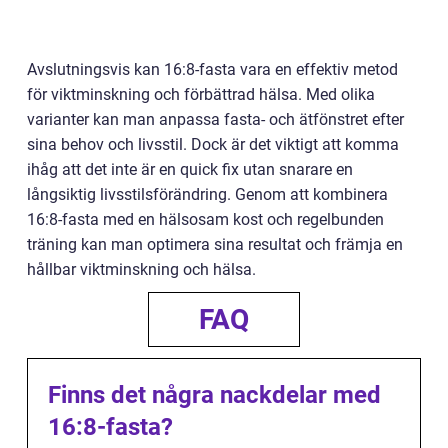
Avslutningsvis kan 16:8-fasta vara en effektiv metod
för viktminskning och förbättrad hälsa. Med olika
varianter kan man anpassa fasta- och ätfönstret efter
sina behov och livsstil. Dock är det viktigt att komma
ihåg att det inte är en quick fix utan snarare en
långsiktig livsstilsförändring. Genom att kombinera
16:8-fasta med en hälsosam kost och regelbunden
träning kan man optimera sina resultat och främja en
hållbar viktminskning och hälsa.
FAQ
Finns det några nackdelar med
16:8-fasta?