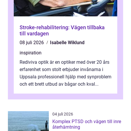
Stroke-rehabilitering: Vägen tillbaka
till vardagen
08 juli 2026
Isabelle Wiklund
inspiration
Rediviva optik är en optiker med över 20 års
erfarenhet som stolt erbjuder invånarna i
Uppsala professionell hjälp med synproblem
och ett brett utbud av bågar och kval...
04 juli 2026
Komplex PTSD och vägen till inre
återhämtning