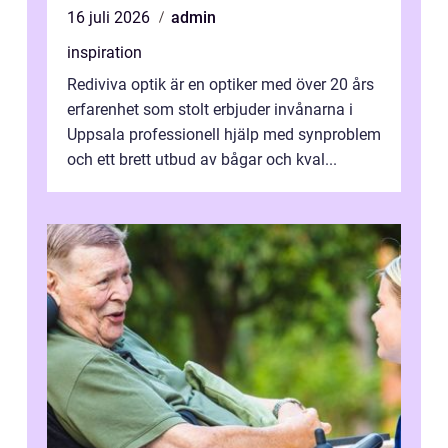
16 juli 2026
admin
inspiration
Rediviva optik är en optiker med över 20 års
erfarenhet som stolt erbjuder invånarna i
Uppsala professionell hjälp med synproblem
och ett brett utbud av bågar och kval...