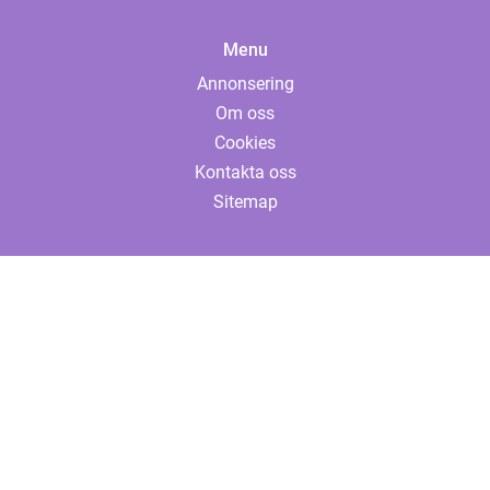
Menu
Annonsering
Om oss
Cookies
Kontakta oss
Sitemap