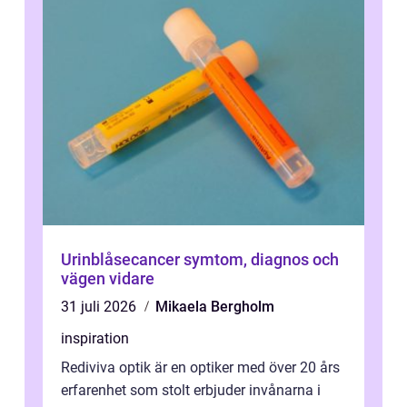
Urinblåsecancer symtom, diagnos och
vägen vidare
31 juli 2026
Mikaela Bergholm
inspiration
Rediviva optik är en optiker med över 20 års
erfarenhet som stolt erbjuder invånarna i