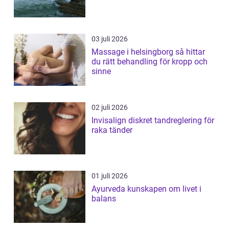
03 juli 2026
Massage i helsingborg så hittar
du rätt behandling för kropp och
sinne
02 juli 2026
Invisalign diskret tandreglering för
raka tänder
01 juli 2026
Ayurveda kunskapen om livet i
balans