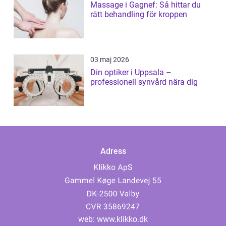
Massage i Gagnef: Så hittar du
rätt behandling för kroppen
03 maj 2026
Din optiker i Uppsala –
professionell synvård nära dig
Adress
web:
www.klikko.dk