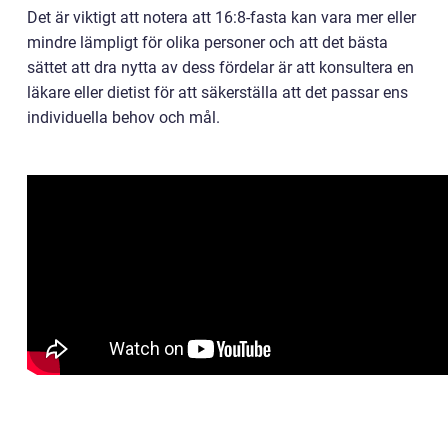
Det är viktigt att notera att 16:8-fasta kan vara mer eller
mindre lämpligt för olika personer och att det bästa
sättet att dra nytta av dess fördelar är att konsultera en
läkare eller dietist för att säkerställa att det passar ens
individuella behov och mål.