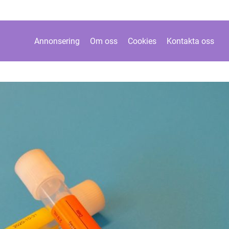
Annonsering
Om oss
Cookies
Kontakta oss