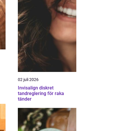
02 juli 2026
Invisalign diskret
tandreglering för raka
tänder