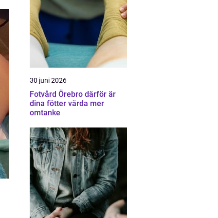
30 juni 2026
Fotvård Örebro därför är
dina fötter värda mer
omtanke