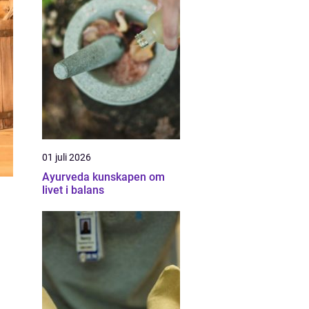
01 juli 2026
Ayurveda kunskapen om
livet i balans