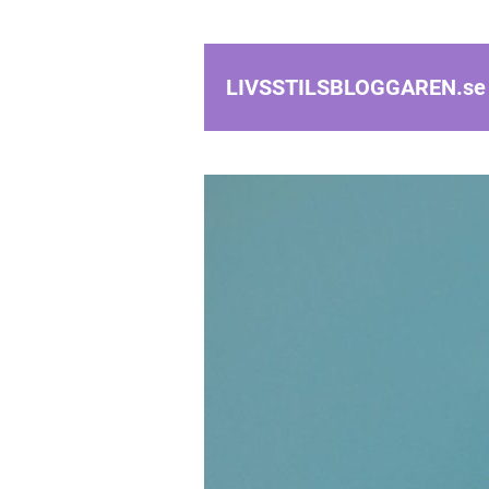
LIVSSTILSBLOGGAREN.
se