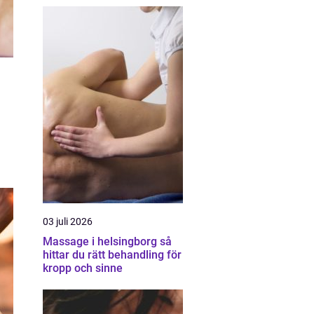
03 juli 2026
Massage i helsingborg så
hittar du rätt behandling för
kropp och sinne