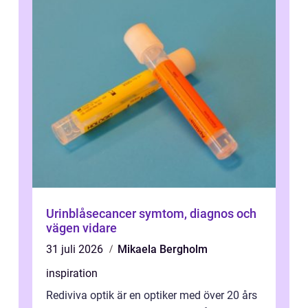
Urinblåsecancer symtom, diagnos och
vägen vidare
31 juli 2026
Mikaela Bergholm
inspiration
Rediviva optik är en optiker med över 20 års