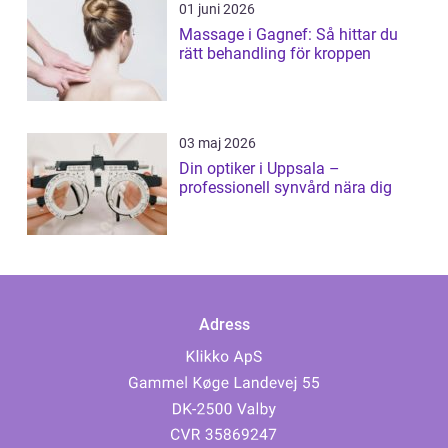
01 juni 2026
Massage i Gagnef: Så hittar du
rätt behandling för kroppen
03 maj 2026
Din optiker i Uppsala –
professionell synvård nära dig
Adress