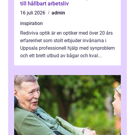
till hållbart arbetsliv
16 juli 2026
admin
inspiration
Rediviva optik är en optiker med över 20 års
erfarenhet som stolt erbjuder invånarna i
Uppsala professionell hjälp med synproblem
och ett brett utbud av bågar och kval...