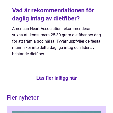
Vad är rekommendationen för
daglig intag av dietfiber?
American Heart Association rekommenderar
vuxna att konsumera 25-30 gram dietfiber per dag
för att främja god hälsa. Tyvärr uppfyller de flesta
människor inte detta dagliga intag och lider av
bristande dietfiber.
Läs fler inlägg här
Fler nyheter