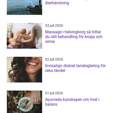
återhämtning
03 juli 2026
Massage i helsingborg så hittar
du rätt behandling för kropp och
sinne
02 juli 2026
Invisalign diskret tandreglering för
raka tänder
01 juli 2026
Ayurveda kunskapen om livet i
balans