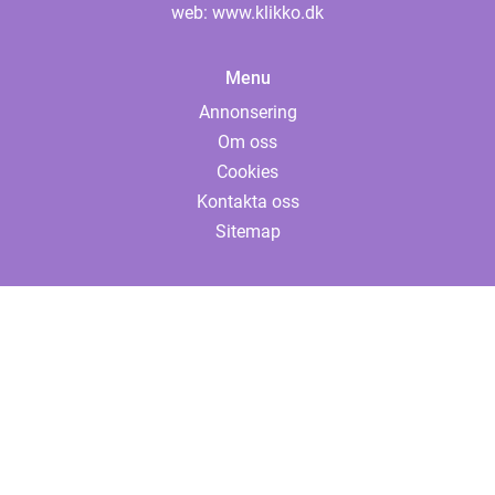
web:
www.klikko.dk
Menu
Annonsering
Om oss
Cookies
Kontakta oss
Sitemap