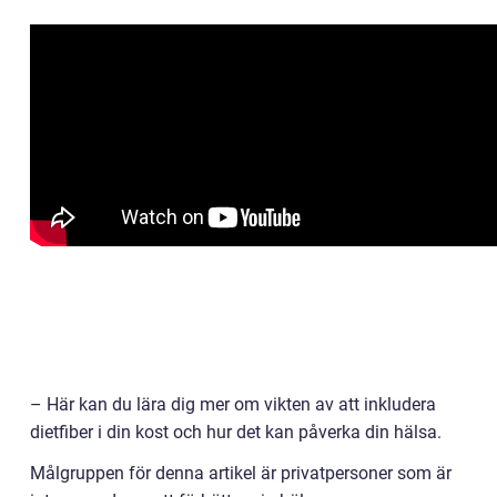
– Här kan du lära dig mer om vikten av att inkludera
dietfiber i din kost och hur det kan påverka din hälsa.
Målgruppen för denna artikel är privatpersoner som är