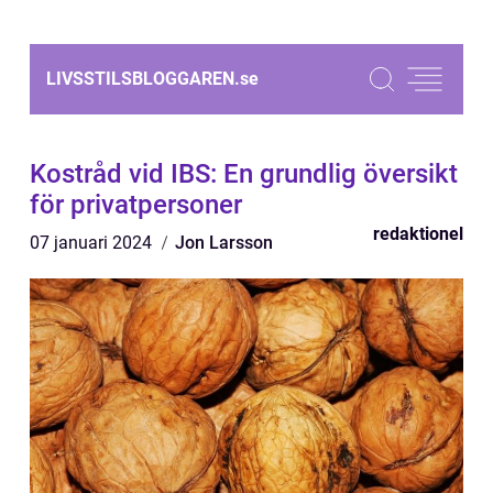
LIVSSTILSBLOGGAREN.
se
Kostråd vid IBS: En grundlig översikt
för privatpersoner
redaktionel
07 januari 2024
Jon Larsson