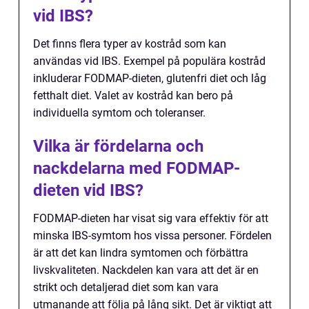
vid IBS?
Det finns flera typer av kostråd som kan
användas vid IBS. Exempel på populära kostråd
inkluderar FODMAP-dieten, glutenfri diet och låg
fetthalt diet. Valet av kostråd kan bero på
individuella symtom och toleranser.
Vilka är fördelarna och
nackdelarna med FODMAP-
dieten vid IBS?
FODMAP-dieten har visat sig vara effektiv för att
minska IBS-symtom hos vissa personer. Fördelen
är att det kan lindra symtomen och förbättra
livskvaliteten. Nackdelen kan vara att det är en
strikt och detaljerad diet som kan vara
utmanande att följa på lång sikt. Det är viktigt att