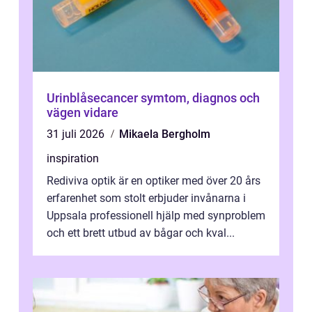
Urinblåsecancer symtom, diagnos och
vägen vidare
31 juli 2026
Mikaela Bergholm
inspiration
Rediviva optik är en optiker med över 20 års
erfarenhet som stolt erbjuder invånarna i
Uppsala professionell hjälp med synproblem
och ett brett utbud av bågar och kval...