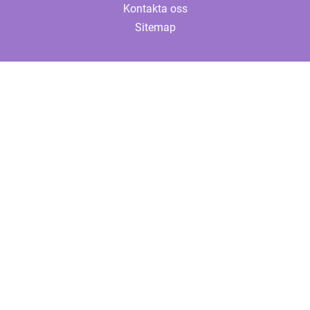
Kontakta oss
Sitemap