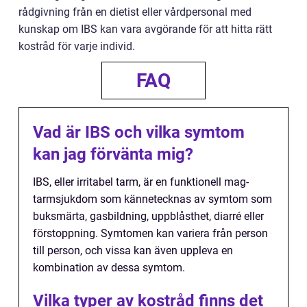
rådgivning från en dietist eller vårdpersonal med
kunskap om IBS kan vara avgörande för att hitta rätt
kostråd för varje individ.
FAQ
Vad är IBS och vilka symtom
kan jag förvänta mig?
IBS, eller irritabel tarm, är en funktionell mag-
tarmsjukdom som kännetecknas av symtom som
buksmärta, gasbildning, uppblåsthet, diarré eller
förstoppning. Symtomen kan variera från person
till person, och vissa kan även uppleva en
kombination av dessa symtom.
Vilka typer av kostråd finns det