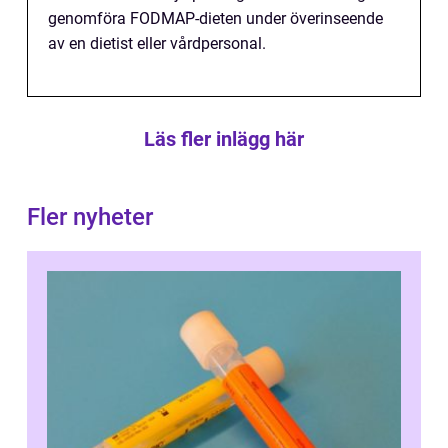
genomföra FODMAP-dieten under överinseende
av en dietist eller vårdpersonal.
Läs fler inlägg här
Fler nyheter