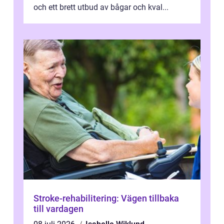
och ett brett utbud av bågar och kval...
Stroke-rehabilitering: Vägen tillbaka
till vardagen