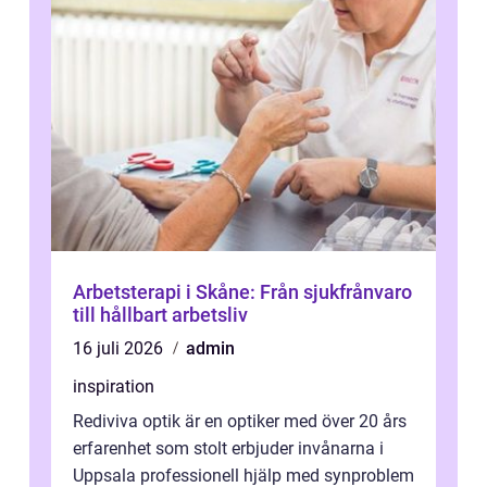
Arbetsterapi i Skåne: Från sjukfrånvaro
till hållbart arbetsliv
16 juli 2026
admin
inspiration
Rediviva optik är en optiker med över 20 års
erfarenhet som stolt erbjuder invånarna i
Uppsala professionell hjälp med synproblem