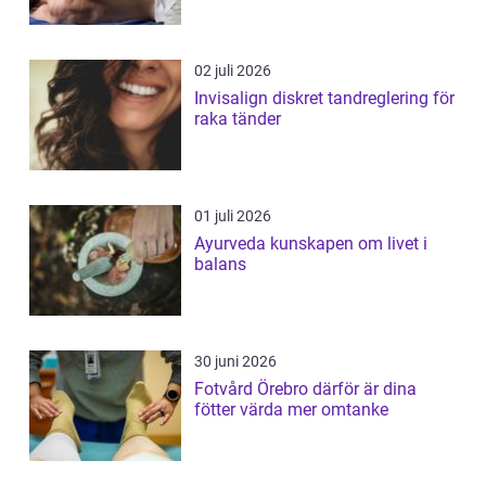
02 juli 2026
Invisalign diskret tandreglering för
raka tänder
01 juli 2026
Ayurveda kunskapen om livet i
balans
30 juni 2026
Fotvård Örebro därför är dina
fötter värda mer omtanke