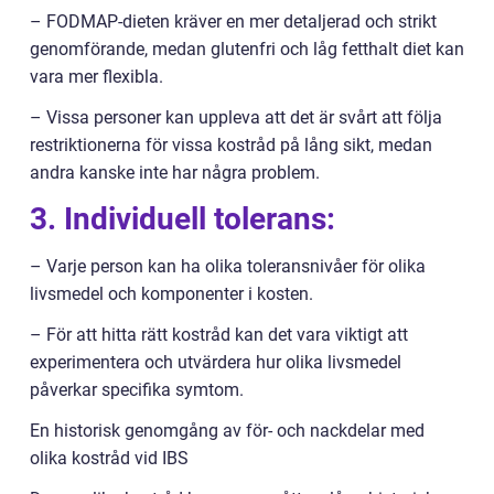
– FODMAP-dieten kräver en mer detaljerad och strikt
genomförande, medan glutenfri och låg fetthalt diet kan
vara mer flexibla.
– Vissa personer kan uppleva att det är svårt att följa
restriktionerna för vissa kostråd på lång sikt, medan
andra kanske inte har några problem.
3. Individuell tolerans:
– Varje person kan ha olika toleransnivåer för olika
livsmedel och komponenter i kosten.
– För att hitta rätt kostråd kan det vara viktigt att
experimentera och utvärdera hur olika livsmedel
påverkar specifika symtom.
En historisk genomgång av för- och nackdelar med
olika kostråd vid IBS