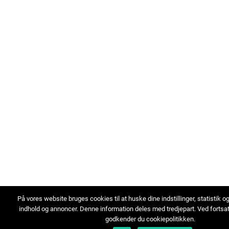
På vores website bruges cookies til at huske dine indstillinger, statistik o
indhold og annoncer. Denne information deles med tredjepart. Ved fortsa
godkender du cookiepolitikken.