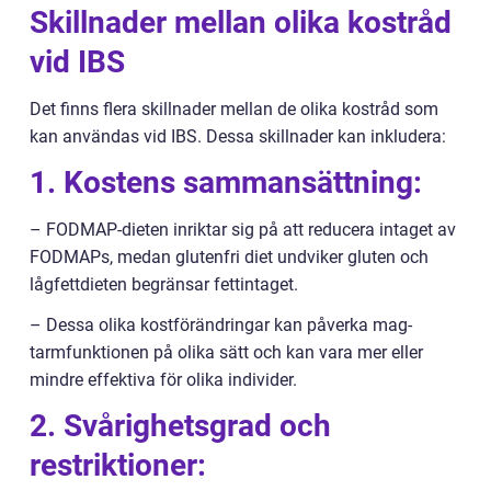
Skillnader mellan olika kostråd
vid IBS
Det finns flera skillnader mellan de olika kostråd som
kan användas vid IBS. Dessa skillnader kan inkludera:
1. Kostens sammansättning:
– FODMAP-dieten inriktar sig på att reducera intaget av
FODMAPs, medan glutenfri diet undviker gluten och
lågfettdieten begränsar fettintaget.
– Dessa olika kostförändringar kan påverka mag-
tarmfunktionen på olika sätt och kan vara mer eller
mindre effektiva för olika individer.
2. Svårighetsgrad och
restriktioner: