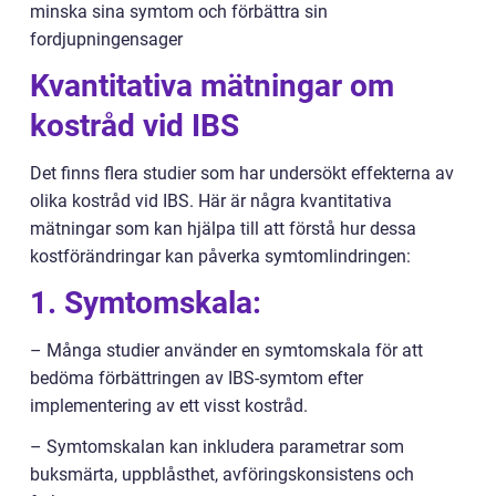
minska sina symtom och förbättra sin
fordjupningensager
Kvantitativa mätningar om
kostråd vid IBS
Det finns flera studier som har undersökt effekterna av
olika kostråd vid IBS. Här är några kvantitativa
mätningar som kan hjälpa till att förstå hur dessa
kostförändringar kan påverka symtomlindringen:
1. Symtomskala:
– Många studier använder en symtomskala för att
bedöma förbättringen av IBS-symtom efter
implementering av ett visst kostråd.
– Symtomskalan kan inkludera parametrar som
buksmärta, uppblåsthet, avföringskonsistens och