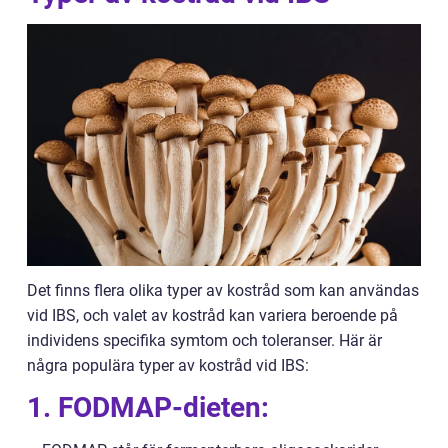
Det finns flera olika typer av kostråd som kan användas
vid IBS, och valet av kostråd kan variera beroende på
individens specifika symtom och toleranser. Här är
några populära typer av kostråd vid IBS:
1. FODMAP-dieten: