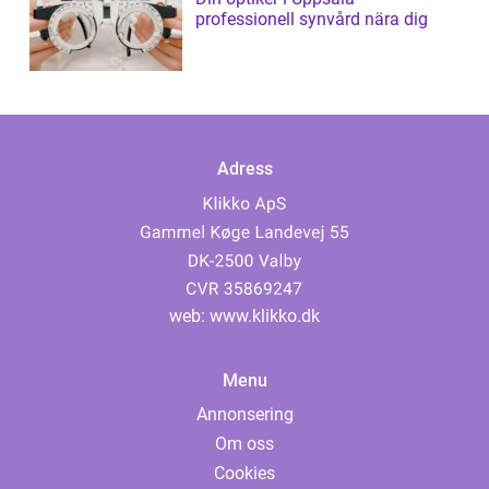
professionell synvård nära dig
Adress
web:
www.klikko.dk
Menu
Annonsering
Om oss
Cookies